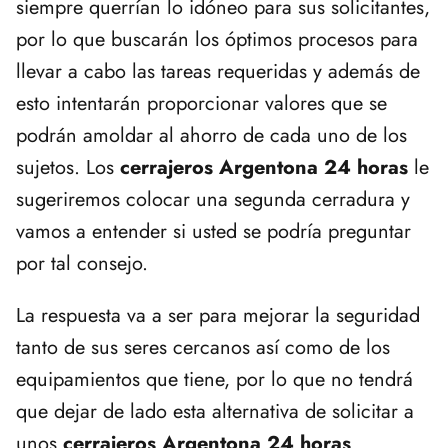
siempre querrían lo idóneo para sus solicitantes,
por lo que buscarán los óptimos procesos para
llevar a cabo las tareas requeridas y además de
esto intentarán proporcionar valores que se
podrán amoldar al ahorro de cada uno de los
sujetos. Los
cerrajeros Argentona 24 horas
le
sugeriremos colocar una segunda cerradura y
vamos a entender si usted se podría preguntar
por tal consejo.
La respuesta va a ser para mejorar la seguridad
tanto de sus seres cercanos así como de los
equipamientos que tiene, por lo que no tendrá
que dejar de lado esta alternativa de solicitar a
unos
cerrajeros Argentona 24 horas
.