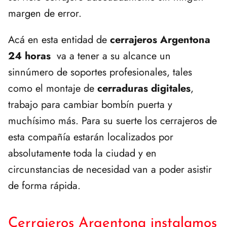
margen de error.
Acá en esta entidad de
cerrajeros Argentona
24 horas
va a tener a su alcance un
sinnúmero de soportes profesionales, tales
como el montaje de
cerraduras digitales
,
trabajo para cambiar bombín puerta y
muchísimo más. Para su suerte los cerrajeros de
esta compañía estarán localizados por
absolutamente toda la ciudad y en
circunstancias de necesidad van a poder asistir
de forma rápida.
Cerrajeros Argentona instalamos