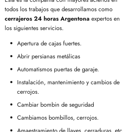
todos los trabajos que desarrollamos como
cerrajeros 24 horas Argentona
expertos en
los siguientes servicios.
Apertura de cajas fuertes.
Abrir persianas metálicas
Automatismos puertas de garaje.
Instalación, mantenimiento y cambios de
cerrojos.
Cambiar bombin de seguridad
Cambiamos bombillos, cerrojos.
Amaestramiento de llaves, cerraduras, etc.