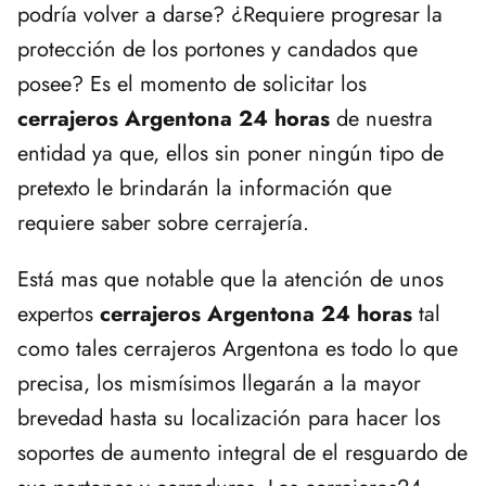
podría volver a darse? ¿Requiere progresar la
protección de los portones y candados que
posee? Es el momento de solicitar los
cerrajeros Argentona 24 horas
de nuestra
entidad ya que, ellos sin poner ningún tipo de
pretexto le brindarán la información que
requiere saber sobre cerrajería.
Está mas que notable que la atención de unos
expertos
cerrajeros Argentona 24 horas
tal
como tales cerrajeros Argentona es todo lo que
precisa, los mismísimos llegarán a la mayor
brevedad hasta su localización para hacer los
soportes de aumento integral de el resguardo de