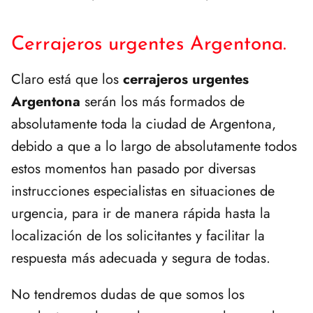
Cerrajeros urgentes Argentona.
Claro está que los
cerrajeros urgentes
Argentona
serán los más formados de
absolutamente toda la ciudad de Argentona,
debido a que a lo largo de absolutamente todos
estos momentos han pasado por diversas
instrucciones especialistas en situaciones de
urgencia, para ir de manera rápida hasta la
localización de los solicitantes y facilitar la
respuesta más adecuada y segura de todas.
No tendremos dudas de que somos los