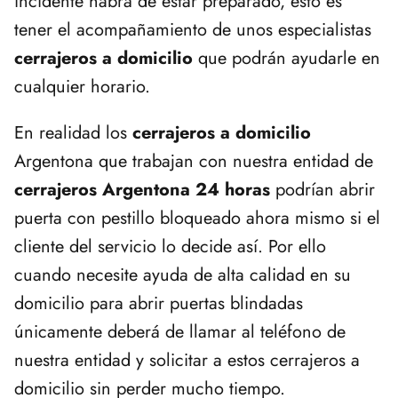
incidente habrá de estar preparado, esto es
tener el acompañamiento de unos especialistas
cerrajeros a domicilio
que podrán ayudarle en
cualquier horario.
En realidad los
cerrajeros a domicilio
Argentona que trabajan con nuestra entidad de
cerrajeros Argentona 24 horas
podrían abrir
puerta con pestillo bloqueado ahora mismo si el
cliente del servicio lo decide así. Por ello
cuando necesite ayuda de alta calidad en su
domicilio para abrir puertas blindadas
únicamente deberá de llamar al teléfono de
nuestra entidad y solicitar a estos cerrajeros a
domicilio sin perder mucho tiempo.