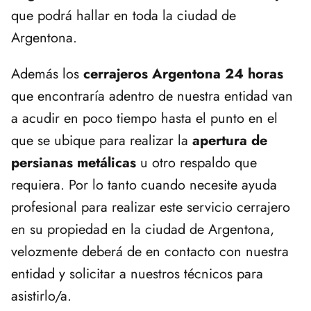
que podrá hallar en toda la ciudad de
Argentona.
Además los
cerrajeros Argentona 24 horas
que encontraría adentro de nuestra entidad van
a acudir en poco tiempo hasta el punto en el
que se ubique para realizar la
apertura de
persianas metálicas
u otro respaldo que
requiera. Por lo tanto cuando necesite ayuda
profesional para realizar este servicio cerrajero
en su propiedad en la ciudad de Argentona,
velozmente deberá de en contacto con nuestra
entidad y solicitar a nuestros técnicos para
asistirlo/a.