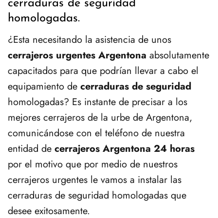
cerraduras de seguridad
homologadas.
¿Esta necesitando la asistencia de unos
cerrajeros urgentes Argentona
absolutamente
capacitados para que podrían llevar a cabo el
equipamiento de
cerraduras de seguridad
homologadas? Es instante de precisar a los
mejores cerrajeros de la urbe de Argentona,
comunicándose con el teléfono de nuestra
entidad de
cerrajeros Argentona 24 horas
por el motivo que por medio de nuestros
cerrajeros urgentes le vamos a instalar las
cerraduras de seguridad homologadas que
desee exitosamente.