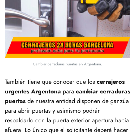
Cambiar cerraduras puertas en Argentona.
También tiene que conocer que los
cerrajeros
urgentes Argentona
para
cambiar cerraduras
puertas
de nuestra entidad disponen de ganzúa
para abrir puertas y asimismo podrán
respaldarlo con la puerta exterior apertura hacia
afuera. Lo único que el solicitante deberá hacer