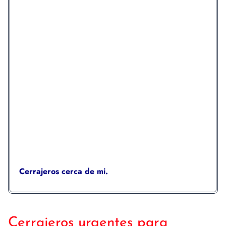
Cerrajeros cerca de mi.
Cerrajeros urgentes para