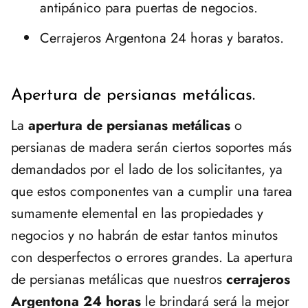
antipánico para puertas de negocios.
Cerrajeros Argentona 24 horas y baratos.
Apertura de persianas metálicas.
La
apertura de persianas
metálicas
o
persianas de madera serán ciertos soportes más
demandados por el lado de los solicitantes, ya
que estos componentes van a cumplir una tarea
sumamente elemental en las propiedades y
negocios y no habrán de estar tantos minutos
con desperfectos o errores grandes. La apertura
de persianas metálicas que nuestros
cerrajeros
Argentona 24 horas
le brindará será la mejor