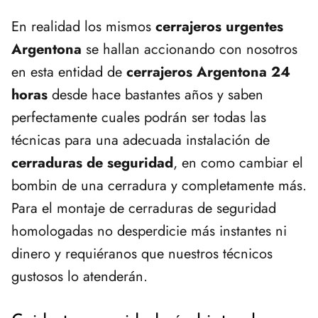
En realidad los mismos
cerrajeros urgentes
Argentona
se hallan accionando con nosotros
en esta entidad de
cerrajeros Argentona 24
horas
desde hace bastantes años y saben
perfectamente cuales podrán ser todas las
técnicas para una adecuada instalación de
cerraduras de seguridad
, en como cambiar el
bombin de una cerradura y completamente más.
Para el montaje de cerraduras de seguridad
homologadas no desperdicie más instantes ni
dinero y requiéranos que nuestros técnicos
gustosos lo atenderán.