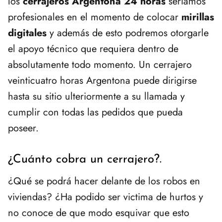
los
cerrajeros Argentona 24 horas
seriamos
profesionales en el momento de colocar
mirillas
digitales
y además de esto podremos otorgarle
el apoyo técnico que requiera dentro de
absolutamente todo momento. Un cerrajero
veinticuatro horas Argentona puede dirigirse
hasta su sitio ulteriormente a su llamada y
cumplir con todas las pedidos que pueda
poseer.
¿Cuánto cobra un cerrajero?.
¿Qué se podrá hacer delante de los robos en
viviendas? ¿Ha podido ser victima de hurtos y
no conoce de que modo esquivar que esto