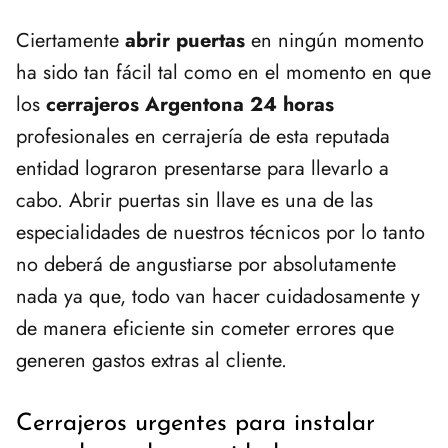
Ciertamente
abrir puertas
en ningún momento
ha sido tan fácil tal como en el momento en que
los
cerrajeros Argentona 24 horas
profesionales en cerrajería de esta reputada
entidad lograron presentarse para llevarlo a
cabo. Abrir puertas sin llave es una de las
especialidades de nuestros técnicos por lo tanto
no deberá de angustiarse por absolutamente
nada ya que, todo van hacer cuidadosamente y
de manera eficiente sin cometer errores que
generen gastos extras al cliente.
Cerrajeros urgentes para instalar