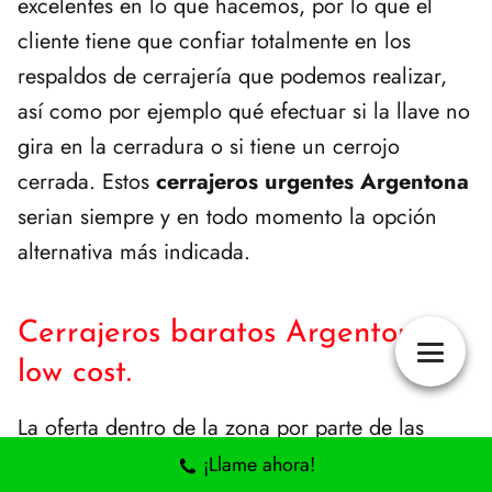
excelentes en lo que hacemos, por lo que el
cliente tiene que confiar totalmente en los
respaldos de cerrajería que podemos realizar,
así como por ejemplo qué efectuar si la llave no
gira en la cerradura o si tiene un cerrojo
cerrada. Estos
cerrajeros urgentes Argentona
serian siempre y en todo momento la opción
alternativa más indicada.
Cerrajeros baratos Argentona
low cost.
La oferta dentro de la zona por parte de las
distintas entidades cerrajeras es bastante grande,
¡Llame ahora!