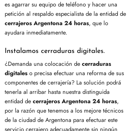
es agarrar su equipo de teléfono y hacer una
petición al respaldo especialista de la entidad de
cerrajeros Argentona 24 horas
, que lo
ayudara inmediatamente.
Instalamos cerraduras digitales.
¿Demanda una colocación de
cerraduras
digitales
o precisa efectuar una reforma de sus
componentes de cerrajería? La solución podrá
tenerla al arribar hasta nuestra distinguida
entidad de
cerrajeros Argentona 24 horas
,
por la razón que tenemos a los mejore técnicos
de la ciudad de Argentona para efectuar este
servicio cerrajero adecuadamente sin ningún