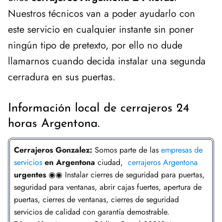
Nuestros técnicos van a poder ayudarlo con
este servicio en cualquier instante sin poner
ningún tipo de pretexto, por ello no dude
llamarnos cuando decida instalar una segunda
cerradura en sus puertas.
Información local de cerrajeros 24
horas Argentona.
Cerrajeros Gonzalez:
Somos parte de las
empresas de
servicios
en Argentona
ciudad,
cerrajeros Argentona
urgentes
◉◉ Instalar cierres de seguridad para puertas,
seguridad para ventanas, abrir cajas fuertes, apertura de
puertas, cierres de ventanas, cierres de seguridad
servicios de calidad con garantía demostrable.