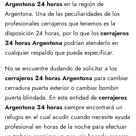
Argentona 24 horas
en la región de
Argentona. Una de las peculiaridades de los
profesionales cerrajeros que tenemos es la
disposición 24 horas, por lo que los
cerrajeros
24 horas Argentona
podrían atenderlo en
cualquier respaldo que pueda especificar.
No se encuentre dudando de solicitar a los
cerrajeros 24 horas Argentona
para cambiar
cerradura puerta exterior o cambiar bombin
puerta blindada. En esta entidad de
cerrajeros
Argentona 24 horas
siempre encontrará un
refugio en el cual acudir cuando necesite ayuda
profesional en horas de la noche para efectuar