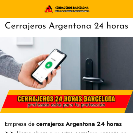
Cerrajeros Argentona 24 horas
Empresa de
cerrajeros Argentona 24 horas