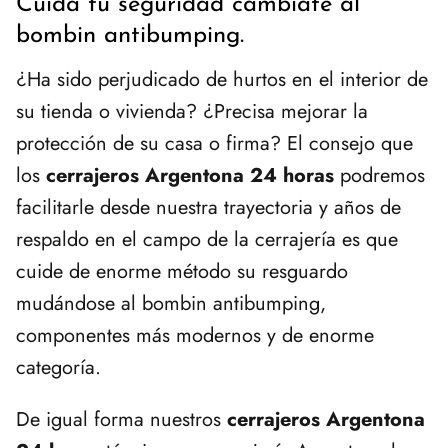
Cuida tu seguridad cámbiate al
bombin antibumping.
¿Ha sido perjudicado de hurtos en el interior de
su tienda o vivienda? ¿Precisa mejorar la
protección de su casa o firma? El consejo que
los
cerrajeros Argentona 24 horas
podremos
facilitarle desde nuestra trayectoria y años de
respaldo en el campo de la cerrajería es que
cuide de enorme método su resguardo
mudándose al bombin antibumping,
componentes más modernos y de enorme
categoría.
De igual forma nuestros
cerrajeros Argentona