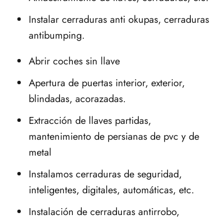
Instalar cerraduras anti okupas, cerraduras
antibumping.
Abrir coches sin llave
Apertura de puertas interior, exterior,
blindadas, acorazadas.
Extracción de llaves partidas,
mantenimiento de persianas de pvc y de
metal
Instalamos cerraduras de seguridad,
inteligentes, digitales, automáticas, etc.
Instalación de cerraduras antirrobo,