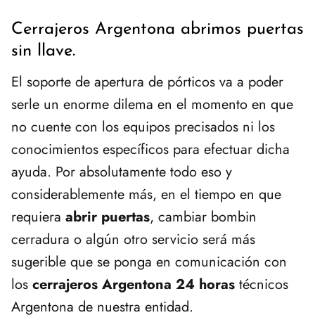
Cerrajeros Argentona abrimos puertas
sin llave.
El soporte de apertura de pórticos va a poder
serle un enorme dilema en el momento en que
no cuente con los equipos precisados ni los
conocimientos específicos para efectuar dicha
ayuda. Por absolutamente todo eso y
considerablemente más, en el tiempo en que
requiera
abrir puertas
, cambiar bombin
cerradura o algún otro servicio será más
sugerible que se ponga en comunicación con
los
cerrajeros Argentona 24 horas
técnicos
Argentona de nuestra entidad.