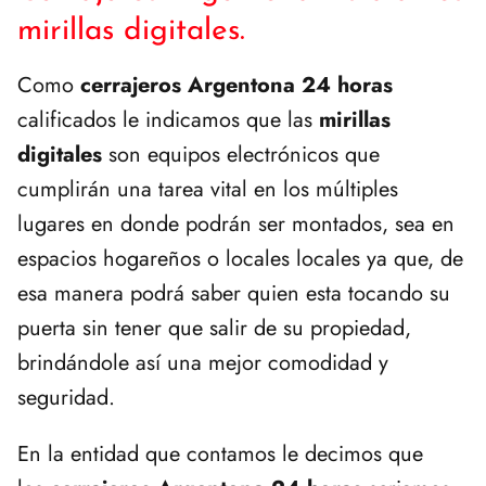
mirillas digitales.
Como
cerrajeros Argentona 24 horas
calificados le indicamos que las
mirillas
digitales
son equipos electrónicos que
cumplirán una tarea vital en los múltiples
lugares en donde podrán ser montados, sea en
espacios hogareños o locales locales ya que, de
esa manera podrá saber quien esta tocando su
puerta sin tener que salir de su propiedad,
brindándole así una mejor comodidad y
seguridad.
En la entidad que contamos le decimos que