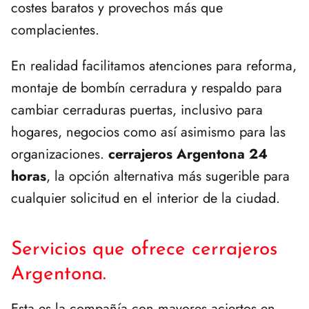
costes baratos y provechos más que
complacientes.
En realidad facilitamos atenciones para reforma,
montaje de bombín cerradura y respaldo para
cambiar cerraduras puertas, inclusivo para
hogares, negocios como así asimismo para las
organizaciones.
cerrajeros Argentona 24
horas
, la opción alternativa más sugerible para
cualquier solicitud en el interior de la ciudad.
Servicios que ofrece cerrajeros
Argentona.
Esta es la compañía con mayores aciertos en