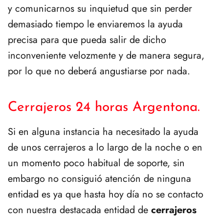
y comunicarnos su inquietud que sin perder
demasiado tiempo le enviaremos la ayuda
precisa para que pueda salir de dicho
inconveniente velozmente y de manera segura,
por lo que no deberá angustiarse por nada.
Cerrajeros 24 horas Argentona.
Si en alguna instancia ha necesitado la ayuda
de unos cerrajeros a lo largo de la noche o en
un momento poco habitual de soporte, sin
embargo no consiguió atención de ninguna
entidad es ya que hasta hoy día no se contacto
con nuestra destacada entidad de
cerrajeros