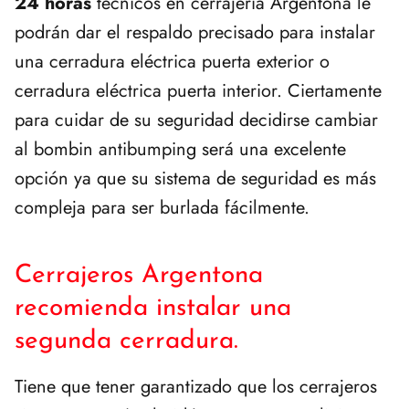
24 horas
técnicos en cerrajería Argentona le
podrán dar el respaldo precisado para instalar
una cerradura eléctrica puerta exterior o
cerradura eléctrica puerta interior. Ciertamente
para cuidar de su seguridad decidirse cambiar
al bombin antibumping será una excelente
opción ya que su sistema de seguridad es más
compleja para ser burlada fácilmente.
Cerrajeros Argentona
recomienda instalar una
segunda cerradura.
Tiene que tener garantizado que los cerrajeros