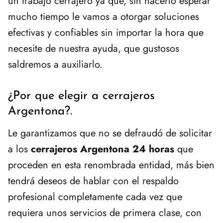
un trabajo cerrajero ya que, sin hacerlo esperar
mucho tiempo le vamos a otorgar soluciones
efectivas y confiables sin importar la hora que
necesite de nuestra ayuda, que gustosos
saldremos a auxiliarlo.
¿Por que elegir a cerrajeros
Argentona?.
Le garantizamos que no se defraudó de solicitar
a los
cerrajeros Argentona 24 horas
que
proceden en esta renombrada entidad, más bien
tendrá deseos de hablar con el respaldo
profesional completamente cada vez que
requiera unos servicios de primera clase, con