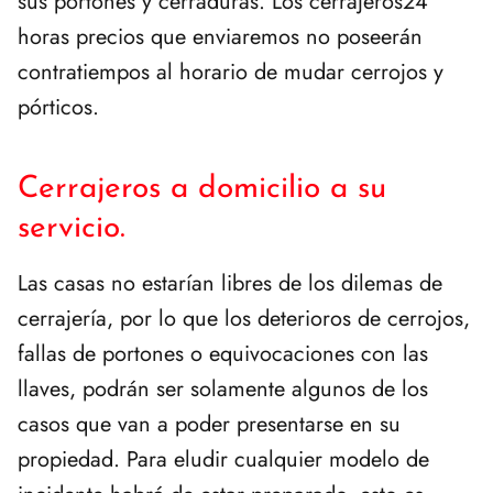
sus portones y cerraduras. Los cerrajeros24
horas precios que enviaremos no poseerán
contratiempos al horario de mudar cerrojos y
pórticos.
Cerrajeros a domicilio a su
servicio.
Las casas no estarían libres de los dilemas de
cerrajería, por lo que los deterioros de cerrojos,
fallas de portones o equivocaciones con las
llaves, podrán ser solamente algunos de los
casos que van a poder presentarse en su
propiedad. Para eludir cualquier modelo de