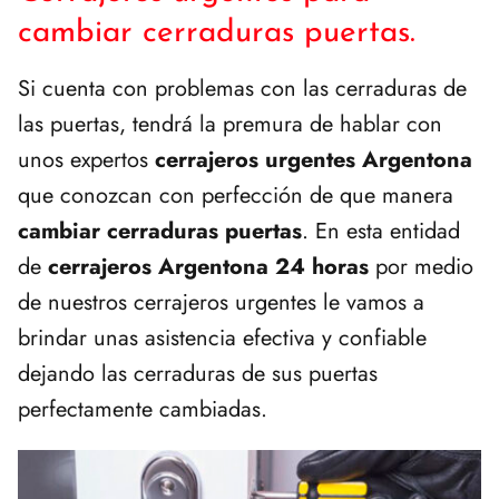
cambiar cerraduras puertas.
Si cuenta con problemas con las cerraduras de
las puertas, tendrá la premura de hablar con
unos expertos
cerrajeros urgentes Argentona
que conozcan con perfección de que manera
cambiar cerraduras puertas
. En esta entidad
de
cerrajeros Argentona 24 horas
por medio
de nuestros cerrajeros urgentes le vamos a
brindar unas asistencia efectiva y confiable
dejando las cerraduras de sus puertas
perfectamente cambiadas.