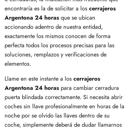
encontraría es la de solicitar a los
cerrajeros
Argentona 24 horas
que se ubican
accionando adentro de nuestra entidad,
exactamente los mismos conocen de forma
perfecta todos los procesos precisas para las
soluciones, remplazos y verificaciones de
elementos.
Llame en este instante a los
cerrajeros
Argentona 24 horas
para cambiar cerradura
puerta blindada correctamente. Si necesita abrir
coches sin llave profesionalmente en horas de la
noche por se olvido las llaves dentro de su
coche, simplemente deberá de dudar llamarnos