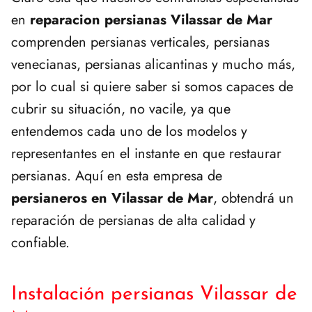
en
reparacion persianas Vilassar de Mar
comprenden persianas verticales, persianas
venecianas, persianas alicantinas y mucho más,
por lo cual si quiere saber si somos capaces de
cubrir su situación, no vacile, ya que
entendemos cada uno de los modelos y
representantes en el instante en que restaurar
persianas. Aquí en esta empresa de
persianeros en Vilassar de Mar
, obtendrá un
reparación de persianas de alta calidad y
confiable.
Instalación persianas Vilassar de