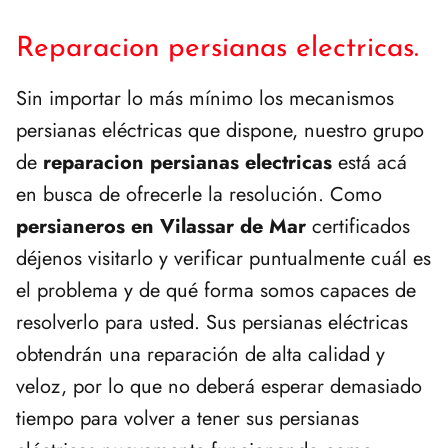
Reparacion persianas electricas.
Sin importar lo más mínimo los mecanismos
persianas eléctricas que dispone, nuestro grupo
de
reparacion persianas electricas
está acá
en busca de ofrecerle la resolución. Como
persianeros en Vilassar de Mar
certificados
déjenos visitarlo y verificar puntualmente cuál es
el problema y de qué forma somos capaces de
resolverlo para usted. Sus persianas eléctricas
obtendrán una reparación de alta calidad y
veloz, por lo que no deberá esperar demasiado
tiempo para volver a tener sus persianas