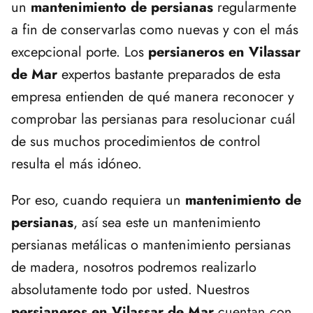
un
mantenimiento de persianas
regularmente
a fin de conservarlas como nuevas y con el más
excepcional porte. Los
persianeros en Vilassar
de Mar
expertos bastante preparados de esta
empresa entienden de qué manera reconocer y
comprobar las persianas para resolucionar cuál
de sus muchos procedimientos de control
resulta el más idóneo.
Por eso, cuando requiera un
mantenimiento de
persianas
, así sea este un mantenimiento
persianas metálicas o mantenimiento persianas
de madera, nosotros podremos realizarlo
absolutamente todo por usted. Nuestros
persianeros en Vilassar de Mar
cuentan con