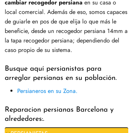
cambiar recogedor persiana
en su casa o
local comercial. Además de eso, somos capaces
de guiarle en pos de que elija lo que más le
beneficie, desde un recogedor persiana 14mm a
la tapa recogedor persiana; dependiendo del
caso propio de su sistema.
Busque aquí persianistas para
arreglar persianas en su población.
Persianeros en su Zona.
Reparacion persianas Barcelona y
alrededores:.