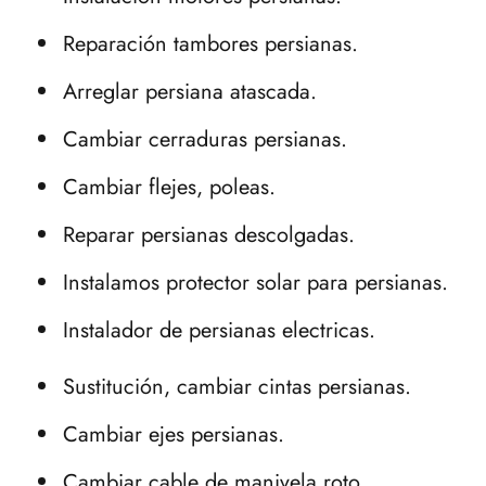
Reparación tambores persianas.
Arreglar persiana atascada.
Cambiar cerraduras persianas.
Cambiar flejes, poleas.
Reparar persianas descolgadas.
Instalamos protector solar para persianas.
Instalador de persianas electricas.
Sustitución, cambiar cintas persianas.
Cambiar ejes persianas.
Cambiar cable de manivela roto.