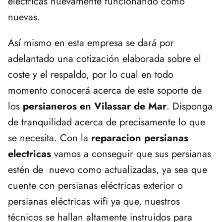
eléctricas nuevamente funcionando como
nuevas.
Así mismo en esta empresa se dará por
adelantado una cotización elaborada sobre el
coste y el respaldo, por lo cual en todo
momento conocerá acerca de este soporte de
los
persianeros en Vilassar de Mar
. Disponga
de tranquilidad acerca de precisamente lo que
se necesita. Con la
reparacion persianas
electricas
vamos a conseguir que sus persianas
estén de nuevo como actualizadas, ya sea que
cuente con persianas eléctricas exterior o
persianas eléctricas wifi ya que, nuestros
técnicos se hallan altamente instruidos para