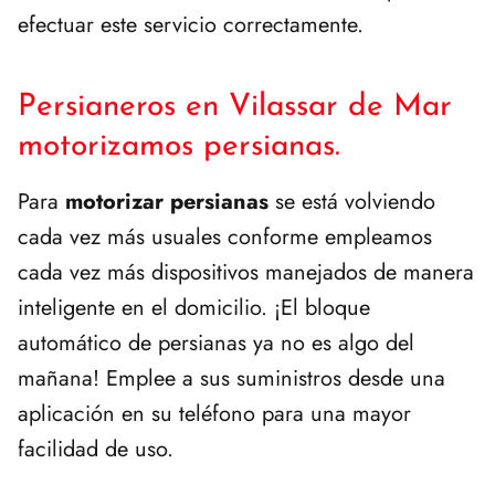
efectuar este servicio correctamente.
Persianeros en Vilassar de Mar
motorizamos persianas.
Para
motorizar persianas
se está volviendo
cada vez más usuales conforme empleamos
cada vez más dispositivos manejados de manera
inteligente en el domicilio. ¡El bloque
automático de persianas ya no es algo del
mañana! Emplee a sus suministros desde una
aplicación en su teléfono para una mayor
facilidad de uso.