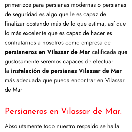
primerizos para persianas modernas o persianas
de seguridad es algo que le es capaz de
finalizar costando más de lo que estima, así que
lo más excelente que es capaz de hacer es
contratarnos a nosotros como empresa de
persianeros en Vilassar de Mar
calificada que
gustosamente seremos capaces de efectuar
la
instalación de persianas Vilassar de Mar
más adecuada que pueda encontrar en Vilassar
de Mar.
Persianeros en Vilassar de Mar.
Absolutamente todo nuestro respaldo se halla