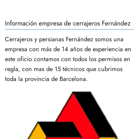
Información empresa de cerrajeros Fernández
Cerrajeros y persianas Fernández somos una
empresa con más de 14 años de experiencia en
este oficio contamos con todos los permisos en
regla, con mas de 15 técnicos que cubrimos
toda la provincia de Barcelona.