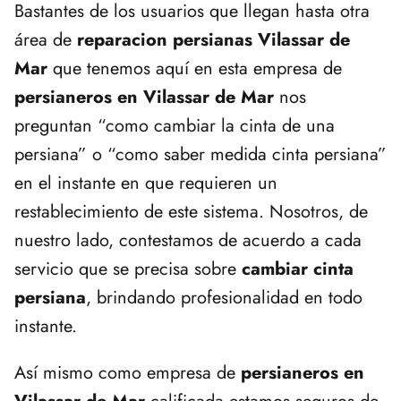
Bastantes de los usuarios que llegan hasta otra
área de
reparacion persianas Vilassar de
Mar
que tenemos aquí en esta empresa de
persianeros en Vilassar de Mar
nos
preguntan “como cambiar la cinta de una
persiana” o “como saber medida cinta persiana”
en el instante en que requieren un
restablecimiento de este sistema. Nosotros, de
nuestro lado, contestamos de acuerdo a cada
servicio que se precisa sobre
cambiar cinta
persiana
, brindando profesionalidad en todo
instante.
Así mismo como empresa de
persianeros en