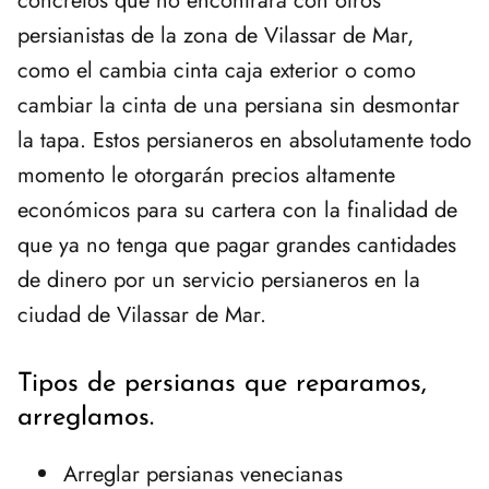
concretos que no encontrará con otros
persianistas de la zona de Vilassar de Mar,
como el cambia cinta caja exterior o como
cambiar la cinta de una persiana sin desmontar
la tapa. Estos persianeros en absolutamente todo
momento le otorgarán precios altamente
económicos para su cartera con la finalidad de
que ya no tenga que pagar grandes cantidades
de dinero por un servicio persianeros en la
ciudad de Vilassar de Mar.
Tipos de persianas que reparamos,
arreglamos.
Arreglar persianas venecianas