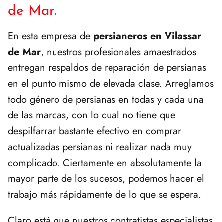
de Mar.
En esta empresa de
persianeros en Vilassar
de Mar
, nuestros profesionales amaestrados
entregan respaldos de reparación de persianas
en el punto mismo de elevada clase. Arreglamos
todo género de persianas en todas y cada una
de las marcas, con lo cual no tiene que
despilfarrar bastante efectivo en comprar
actualizadas persianas ni realizar nada muy
complicado. Ciertamente en absolutamente la
mayor parte de los sucesos, podemos hacer el
trabajo más rápidamente de lo que se espera.
Claro está que nuestros contratistas especialistas