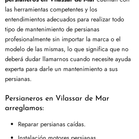
las herramientas competentes y los
entendimientos adecuados para realizar todo
tipo de mantenimiento de persianas
profesionalmente sin importar la marca o el
modelo de las mismas, lo que significa que no
deberá dudar llamarnos cuando necesite ayuda
experta para darle un mantenimiento a sus
persianas.
Persianeros en Vilassar de Mar
arreglamos:
Reparar persianas caídas.
Instalación motores persianas.