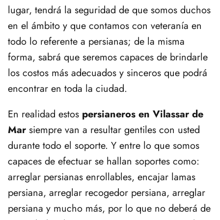
lugar, tendrá la seguridad de que somos duchos
en el ámbito y que contamos con veteranía en
todo lo referente a persianas; de la misma
forma, sabrá que seremos capaces de brindarle
los costos más adecuados y sinceros que podrá
encontrar en toda la ciudad.
En realidad estos
persianeros en Vilassar de
Mar
siempre van a resultar gentiles con usted
durante todo el soporte. Y entre lo que somos
capaces de efectuar se hallan soportes como:
arreglar persianas enrollables, encajar lamas
persiana, arreglar recogedor persiana, arreglar
persiana y mucho más, por lo que no deberá de