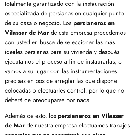
totalmente garantizado con la instauración
especializada de persianas en cualquier punto
de su casa o negocio. Los
persianeros en
Vilassar de Mar
de esta empresa procedemos
con usted en busca de seleccionar las más
ideales persianas para su vivienda y después
ejecutamos el proceso a fin de instaurarlas, o
vamos a su lugar con las instrumentaciones
precisas en pos de arreglar las que dispone
colocadas o efectuarles control, por lo que no
deberá de preocuparse por nada.
Además de esto, los
persianeros en Vilassar
de Mar
de nuestra empresa efectuamos trabajos