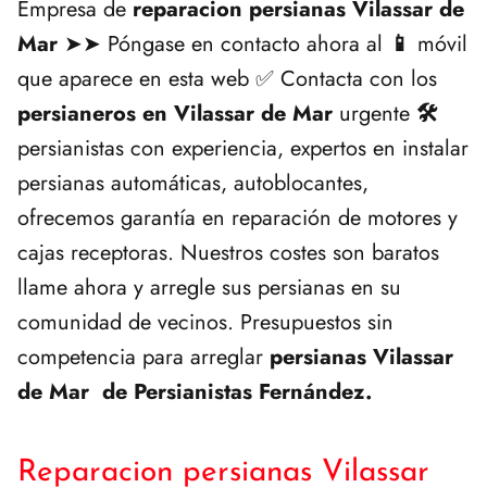
Empresa de
reparacion persianas Vilassar de
Mar
➤➤ Póngase en contacto ahora al
📱
móvil
que aparece en esta web ✅ Contacta con los
persianeros en Vilassar de Mar
urgente
🛠️
persianistas con experiencia, expertos en instalar
persianas automáticas, autoblocantes,
ofrecemos garantía en reparación de motores y
cajas receptoras. Nuestros costes son baratos
llame ahora y arregle sus persianas en su
comunidad de vecinos. Presupuestos sin
competencia para arreglar
persianas Vilassar
de Mar de Persianistas Fernández.
Reparacion persianas Vilassar