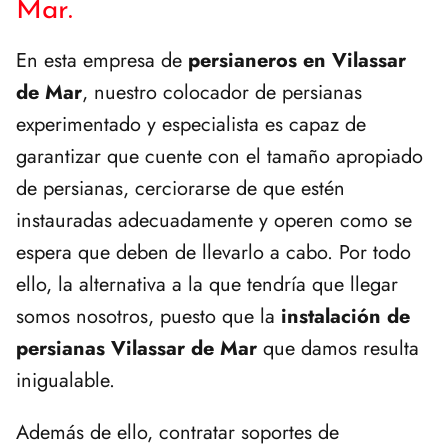
Mar.
En esta empresa de
persianeros en Vilassar
de Mar
, nuestro colocador de persianas
experimentado y especialista es capaz de
garantizar que cuente con el tamaño apropiado
de persianas, cerciorarse de que estén
instauradas adecuadamente y operen como se
espera que deben de llevarlo a cabo. Por todo
ello, la alternativa a la que tendría que llegar
somos nosotros, puesto que la
instalación de
persianas Vilassar de Mar
que damos resulta
inigualable.
Además de ello, contratar soportes de