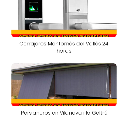
Cerrajeros Montornès del Vallès 24
horas
Persianeros en Vilanova i la Geltrú