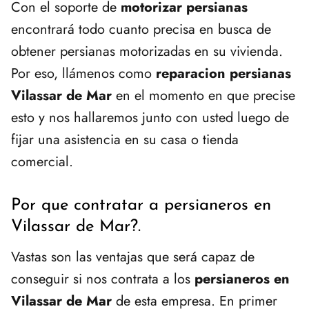
Con el soporte de
motorizar persianas
encontrará todo cuanto precisa en busca de
obtener persianas motorizadas en su vivienda.
Por eso, llámenos como
reparacion persianas
Vilassar de Mar
en el momento en que precise
esto y nos hallaremos junto con usted luego de
fijar una asistencia en su casa o tienda
comercial.
Por que contratar a persianeros en
Vilassar de Mar?.
Vastas son las ventajas que será capaz de
conseguir si nos contrata a los
persianeros en
Vilassar de Mar
de esta empresa. En primer