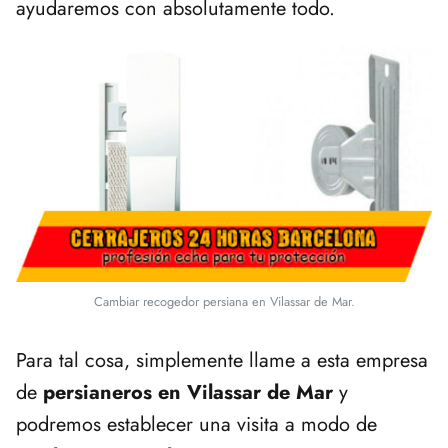
ayudaremos con absolutamente todo.
Cambiar recogedor persiana en Vilassar de Mar.
Para tal cosa, simplemente llame a esta empresa
de
persianeros en Vilassar de Mar
y
podremos establecer una visita a modo de