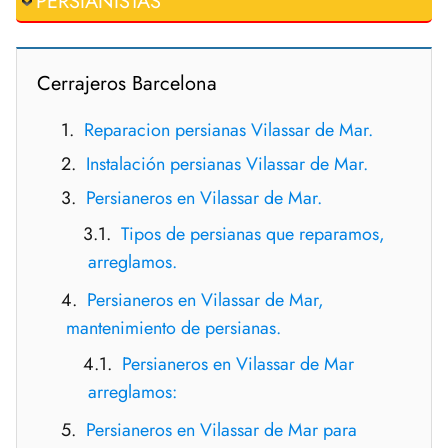
PERSIANISTAS
Cerrajeros Barcelona
Reparacion persianas Vilassar de Mar.
Instalación persianas Vilassar de Mar.
Persianeros en Vilassar de Mar.
Tipos de persianas que reparamos,
arreglamos.
Persianeros en Vilassar de Mar,
mantenimiento de persianas.
Persianeros en Vilassar de Mar
arreglamos:
Persianeros en Vilassar de Mar para