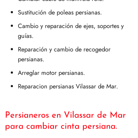
Sustitución de poleas persianas.
Cambio y reparación de ejes, soportes y
guías.
Reparación y cambio de recogedor
persianas.
Arreglar motor persianas.
Reparacion persianas Vilassar de Mar.
Persianeros en Vilassar de Mar
para cambiar cinta persiana.