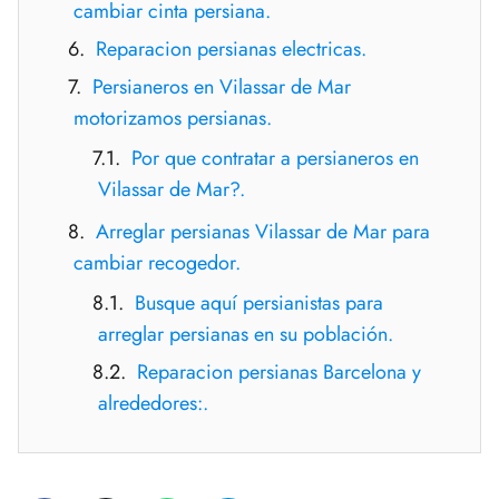
cambiar cinta persiana.
Reparacion persianas electricas.
Persianeros en Vilassar de Mar
motorizamos persianas.
Por que contratar a persianeros en
Vilassar de Mar?.
Arreglar persianas Vilassar de Mar para
cambiar recogedor.
Busque aquí persianistas para
arreglar persianas en su población.
Reparacion persianas Barcelona y
alrededores:.