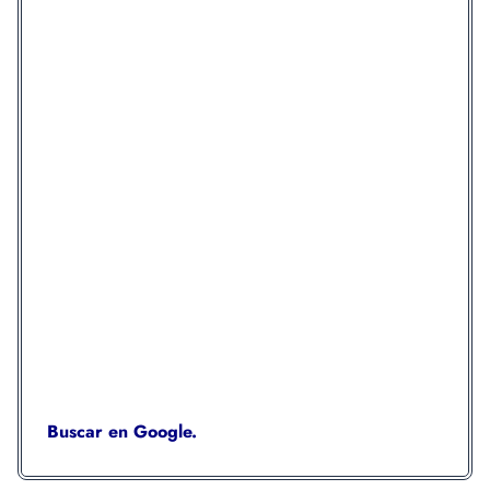
Buscar en Google.