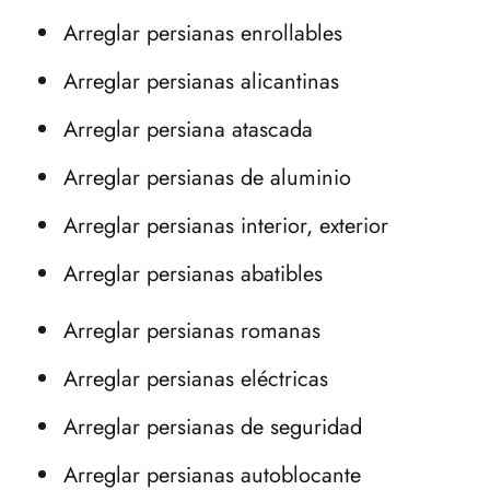
Arreglar persianas enrollables
Arreglar persianas alicantinas
Arreglar persiana atascada
Arreglar persianas de aluminio
Arreglar persianas interior, exterior
Arreglar persianas abatibles
Arreglar persianas romanas
Arreglar persianas eléctricas
Arreglar persianas de seguridad
Arreglar persianas autoblocante