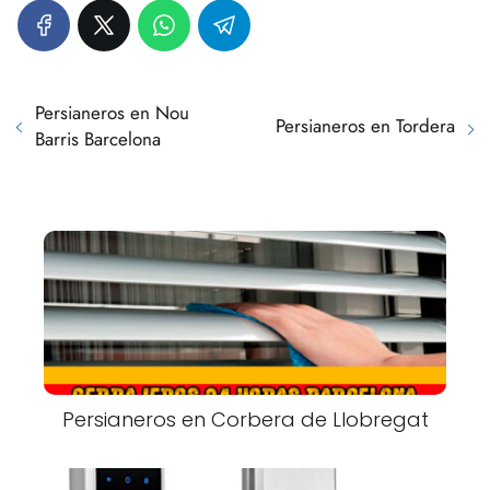
Persianeros en Nou
Persianeros en Tordera
Barris Barcelona
Persianeros en Corbera de Llobregat