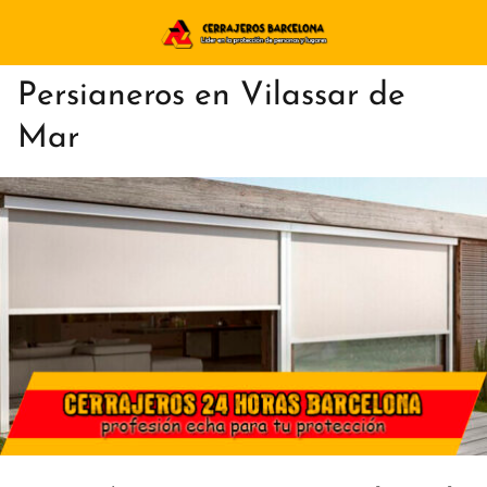
Persianeros en Vilassar de
Mar