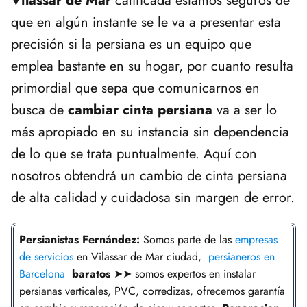
Vilassar de Mar
calificada estamos seguros de
que en algún instante se le va a presentar esta
precisión si la persiana es un equipo que
emplea bastante en su hogar, por cuanto resulta
primordial que sepa que comunicarnos en
busca de
cambiar cinta persiana
va a ser lo
más apropiado en su instancia sin dependencia
de lo que se trata puntualmente. Aquí con
nosotros obtendrá un cambio de cinta persiana
de alta calidad y cuidadosa sin margen de error.
Persianistas
Fernández
:
Somos parte de las
empresas
de servicios
en Vilassar de Mar ciudad,
persianeros en
Barcelona
baratos
➤➤ somos expertos en instalar
persianas verticales, PVC, corredizas, ofrecemos garantía