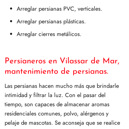
Arreglar persianas PVC, verticales.
Arreglar persianas plásticas.
Arreglar cierres metálicos.
Persianeros en Vilassar de Mar,
mantenimiento de persianas.
Las persianas hacen mucho más que brindarle
intimidad y filtrar la luz. Con el pasar del
tiempo, son capaces de almacenar aromas
residenciales comunes, polvo, alérgenos y
pelaje de mascotas. Se aconseja que se realice