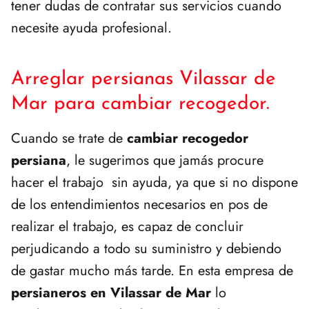
tener dudas de contratar sus servicios cuando
necesite ayuda profesional.
Arreglar persianas Vilassar de
Mar para cambiar recogedor.
Cuando se trate de
cambiar recogedor
persiana
, le sugerimos que jamás procure
hacer el trabajo sin ayuda, ya que si no dispone
de los entendimientos necesarios en pos de
realizar el trabajo, es capaz de concluir
perjudicando a todo su suministro y debiendo
de gastar mucho más tarde. En esta empresa de
persianeros en Vilassar de Mar
lo