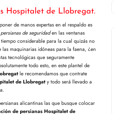
s Hospitalet de Llobregat.
sponer de manos expertas en el respaldo es
r
persianas de seguridad
en las ventanas
 tiempo considerable para la cual quizás no
 las maquinarias idóneas para la faena, ¿en
entas tecnológicas que seguramente
solutamente todo esto, en este plantel de
lobregat
le recomendamos que contrate
pitalet de Llobregat
y todo será llevado a
a.
ersianas alicantinas las que busque colocar
ación de persianas Hospitalet de