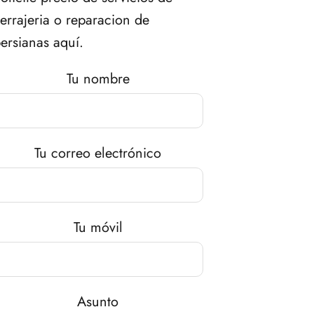
errajeria o reparacion de
ersianas aquí.
Tu nombre
Tu correo electrónico
Tu móvil
Asunto