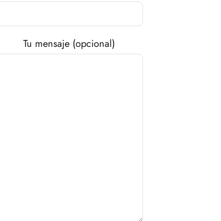
Tu mensaje (opcional)