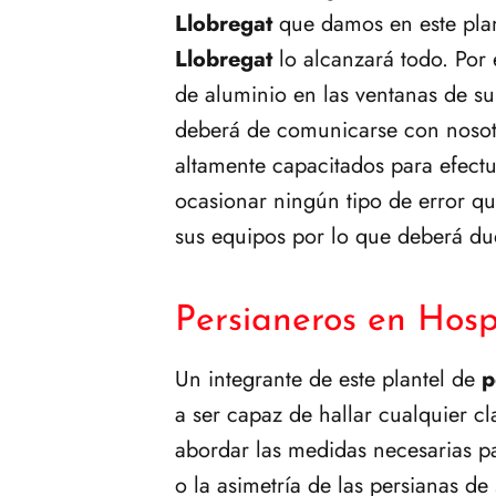
Llobregat
que damos en este pla
Llobregat
lo alcanzará todo. Por 
de aluminio en las ventanas de su
deberá de comunicarse con nosotr
altamente capacitados para efectu
ocasionar ningún tipo de error q
sus equipos por lo que deberá du
Persianeros en Hosp
Un integrante de este plantel de
p
a ser capaz de hallar cualquier c
abordar las medidas necesarias pa
o la asimetría de las persianas de