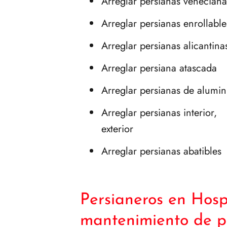
Arreglar persianas veneciana
Arreglar persianas enrollable
Arreglar persianas alicantina
Arreglar persiana atascada
Arreglar persianas de alumin
Arreglar persianas interior,
exterior
Arreglar persianas abatibles
Persianeros en Hosp
mantenimiento de p