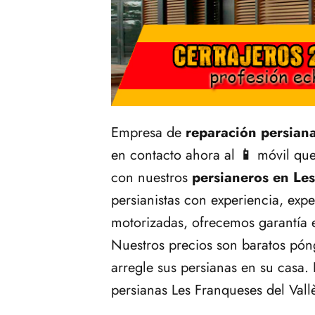
Empresa de
reparación persiana
en contacto ahora al
📱
móvil que
con nuestros
persianeros en Les
persianistas con experiencia, exper
motorizadas, ofrecemos garantía 
Nuestros precios son baratos pón
arregle sus persianas en su casa.
persianas Les Franqueses del Vall