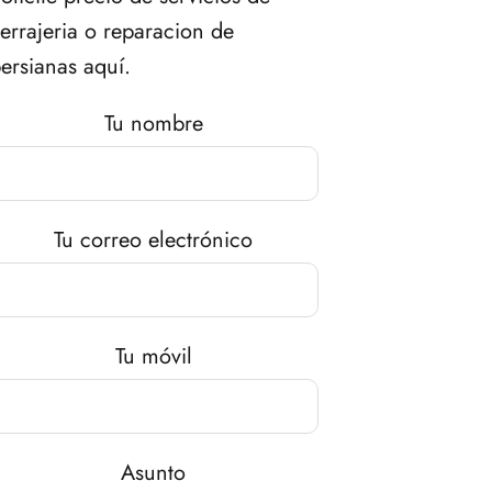
errajeria o reparacion de
ersianas aquí.
Tu nombre
Tu correo electrónico
Tu móvil
Asunto