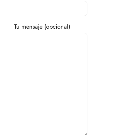
Tu mensaje (opcional)