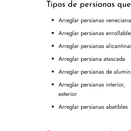
Tipos de persianas qu
Arreglar persianas veneciana
Arreglar persianas enrollable
Arreglar persianas alicantina
Arreglar persiana atascada
Arreglar persianas de alumin
Arreglar persianas interior,
exterior
Arreglar persianas abatibles