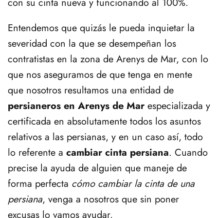
con su cinta nueva y funcionando al 100%.
Entendemos que quizás le pueda inquietar la
severidad con la que se desempeñan los
contratistas en la zona de Arenys de Mar, con lo
que nos aseguramos de que tenga en mente
que nosotros resultamos una entidad de
persianeros en Arenys de Mar
especializada y
certificada en absolutamente todos los asuntos
relativos a las persianas, y en un caso así, todo
lo referente a
cambiar cinta persiana
. Cuando
precise la ayuda de alguien que maneje de
forma perfecta
cómo cambiar la cinta de una
persiana
, venga a nosotros que sin poner
excusas lo vamos ayudar.