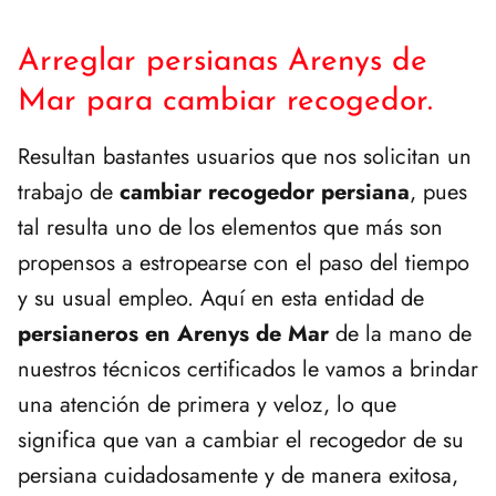
Arreglar persianas Arenys de
Mar para cambiar recogedor.
Resultan bastantes usuarios que nos solicitan un
trabajo de
cambiar recogedor persiana
, pues
tal resulta uno de los elementos que más son
propensos a estropearse con el paso del tiempo
y su usual empleo. Aquí en esta entidad de
persianeros en Arenys de Mar
de la mano de
nuestros técnicos certificados le vamos a brindar
una atención de primera y veloz, lo que
significa que van a cambiar el recogedor de su
persiana cuidadosamente y de manera exitosa,