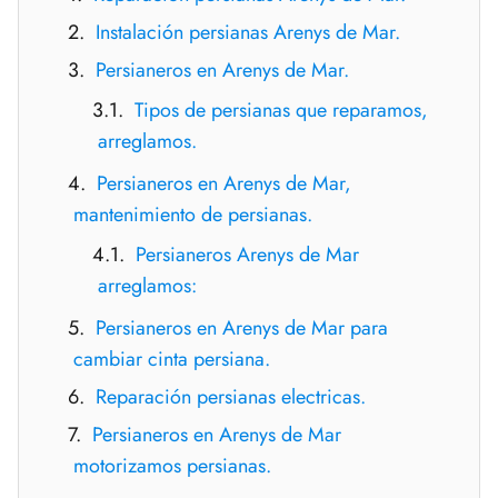
Instalación persianas Arenys de Mar.
Persianeros en Arenys de Mar.
Tipos de persianas que reparamos,
arreglamos.
Persianeros en Arenys de Mar,
mantenimiento de persianas.
Persianeros Arenys de Mar
arreglamos:
Persianeros en Arenys de Mar para
cambiar cinta persiana.
Reparación persianas electricas.
Persianeros en Arenys de Mar
motorizamos persianas.