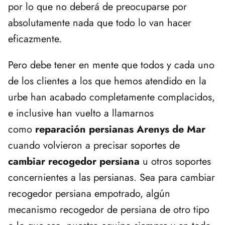
por lo que no deberá de preocuparse por
absolutamente nada que todo lo van hacer
eficazmente.
Pero debe tener en mente que todos y cada uno
de los clientes a los que hemos atendido en la
urbe han acabado completamente complacidos,
e inclusive han vuelto a llamarnos
como
reparación persianas Arenys de Mar
cuando volvieron a precisar soportes de
cambiar recogedor persiana
u otros soportes
concernientes a las persianas. Sea para cambiar
recogedor persiana empotrado, algún
mecanismo recogedor de persiana de otro tipo