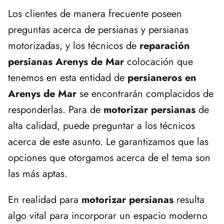
Los clientes de manera frecuente poseen
preguntas acerca de persianas y persianas
motorizadas, y los técnicos de
reparación
persianas Arenys de Mar
colocación que
tenemos en esta entidad de
persianeros en
Arenys de Mar
se encontrarán complacidos de
responderlas. Para de
motorizar persianas
de
alta calidad, puede preguntar a los técnicos
acerca de este asunto. Le garantizamos que las
opciones que otorgamos acerca de el tema son
las más aptas.
En realidad para
motorizar persianas
resulta
algo vital para incorporar un espacio moderno