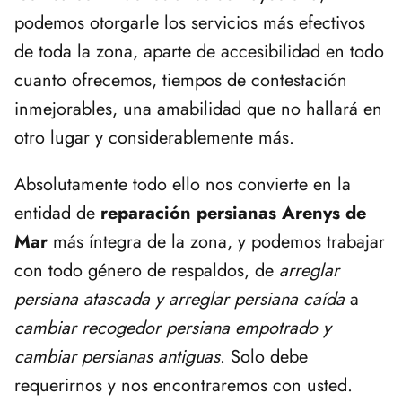
podemos otorgarle los servicios más efectivos
de toda la zona, aparte de accesibilidad en todo
cuanto ofrecemos, tiempos de contestación
inmejorables, una amabilidad que no hallará en
otro lugar y considerablemente más.
Absolutamente todo ello nos convierte en la
entidad de
reparación persianas Arenys de
Mar
más íntegra de la zona, y podemos trabajar
con todo género de respaldos, de
arreglar
persiana atascada y arreglar persiana caída
a
cambiar recogedor persiana empotrado y
cambiar persianas antiguas
. Solo debe
requerirnos y nos encontraremos con usted.