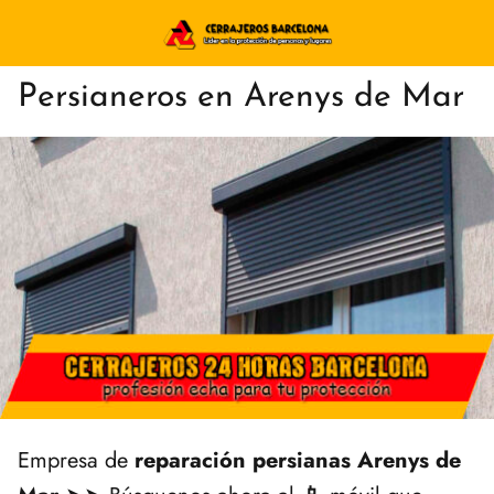
Persianeros en Arenys de Mar
Empresa de
reparación persianas Arenys de