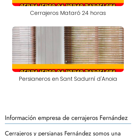
Cerrajeros Mataró 24 horas
Persianeros en Sant Sadurní d'Anoia
Información empresa de cerrajeros Fernández
Cerrajeros y persianas Fernández somos una