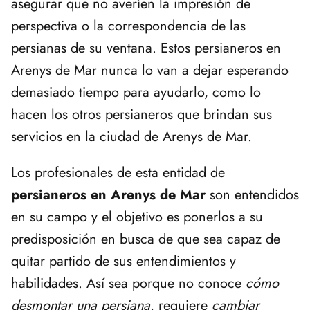
asegurar que no averíen la impresión de
perspectiva o la correspondencia de las
persianas de su ventana. Estos persianeros en
Arenys de Mar nunca lo van a dejar esperando
demasiado tiempo para ayudarlo, como lo
hacen los otros persianeros que brindan sus
servicios en la ciudad de Arenys de Mar.
Los profesionales de esta entidad de
persianeros en Arenys de Mar
son entendidos
en su campo y el objetivo es ponerlos a su
predisposición en busca de que sea capaz de
quitar partido de sus entendimientos y
habilidades. Así sea porque no conoce
cómo
desmontar una persiana
, requiere
cambiar