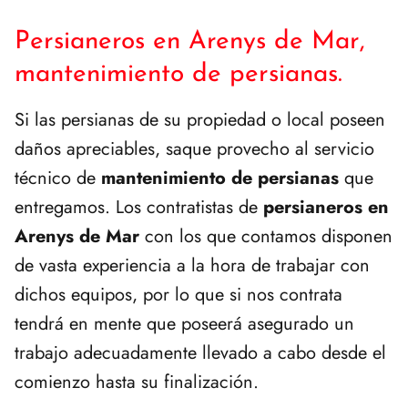
Persianeros en Arenys de Mar,
mantenimiento de persianas.
Si las persianas de su propiedad o local poseen
daños apreciables, saque provecho al servicio
técnico de
mantenimiento de persianas
que
entregamos. Los contratistas de
persianeros en
Arenys de Mar
con los que contamos disponen
de vasta experiencia a la hora de trabajar con
dichos equipos, por lo que si nos contrata
tendrá en mente que poseerá asegurado un
trabajo adecuadamente llevado a cabo desde el
comienzo hasta su finalización.