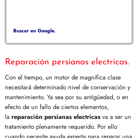
Buscar en Google.
Reparación persianas electricas.
Con el tiempo, un motor de magnífica clase
necesitará determinado nivel de conservación y
mantenimiento. Ya sea por su antigüedad, o en
efecto de un fallo de ciertos elementos,
la
reparación persianas electricas
va a ser un
tratamiento plenamente requerido. Por ello
cuando necesite ayuda experta para reparar una