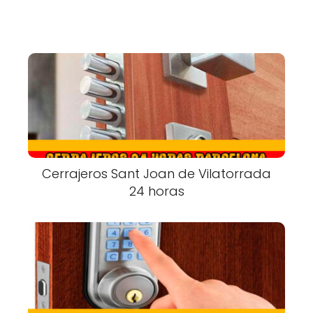
Cerrajeros Sant Joan de Vilatorrada
24 horas