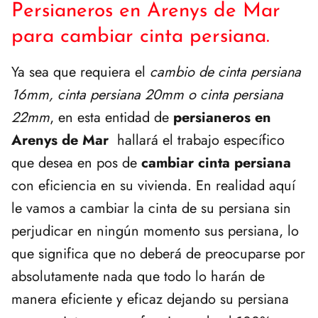
Persianeros en Arenys de Mar
para cambiar cinta persiana.
Ya sea que requiera el
cambio de cinta persiana
16mm, cinta persiana 20mm o cinta persiana
22mm
, en esta entidad de
persianeros en
Arenys de Mar
hallará el trabajo específico
que desea en pos de
cambiar cinta persiana
con eficiencia en su vivienda. En realidad aquí
le vamos a cambiar la cinta de su persiana sin
perjudicar en ningún momento sus persiana, lo
que significa que no deberá de preocuparse por
absolutamente nada que todo lo harán de
manera eficiente y eficaz dejando su persiana