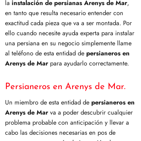
la
instalación de persianas Arenys de Mar
,
en tanto que resulta necesario entender con
exactitud cada pieza que va a ser montada. Por
ello cuando necesite ayuda experta para instalar
una persiana en su negocio simplemente llame
al teléfono de esta entidad de
persianeros en
Arenys de Mar
para ayudarlo correctamente.
Persianeros en Arenys de Mar.
Un miembro de esta entidad de
persianeros en
Arenys de Mar
va a poder descubrir cualquier
problema probable con anticipación y llevar a
cabo las decisiones necesarias en pos de