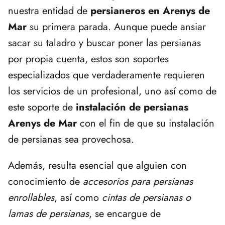
nuestra entidad de
persianeros en Arenys de
Mar
su primera parada. Aunque puede ansiar
sacar su taladro y buscar poner las persianas
por propia cuenta, estos son soportes
especializados que verdaderamente requieren
los servicios de un profesional, uno así como de
este soporte de
instalación de persianas
Arenys de Mar
con el fin de que su instalación
de persianas sea provechosa.
Además, resulta esencial que alguien con
conocimiento de
accesorios para persianas
enrollables
, así como
cintas de persianas o
lamas de persianas
, se encargue de