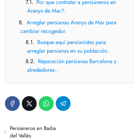
Por que contratar a persianeros en
Arenys de Mar?.
Arreglar persianas Arenys de Mar para
cambiar recogedor.
Busque aquí persianistas para
arreglar persianas en su población.
Reparación persianas Barcelona y
alrededores:.
Persianeros en Badia
del Vallès