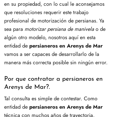
en su propiedad, con lo cual le aconsejamos
que resoluciones requerir este trabajo
profesional de motorización de persianas. Ya
sea para
motorizar persiana de manivela
o de
algún otro modelo, nosotros aquí en esta
entidad de
persianeros en Arenys de Mar
vamos a ser capaces de desarrollarlo de la
manera más correcta posible sin ningún error.
Por que contratar a persianeros en
Arenys de Mar?.
Tal consulta es simple de contestar. Como
entidad de
persianeros en Arenys de Mar
técnica con muchos años de trayectoria,