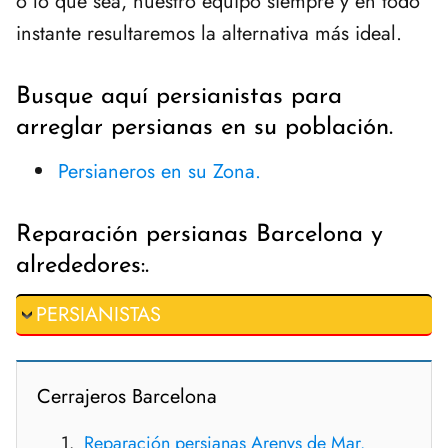
o lo que sea, nuestro equipo siempre y en todo
instante resultaremos la alternativa más ideal.
Busque aquí persianistas para
arreglar persianas en su población.
Persianeros en su Zona.
Reparación persianas Barcelona y
alrededores:.
PERSIANISTAS
Cerrajeros Barcelona
Reparación persianas Arenys de Mar.