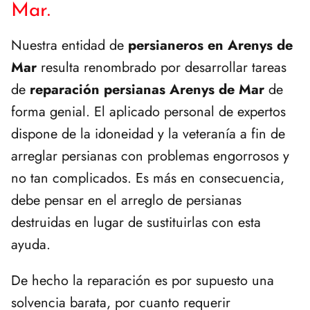
Mar.
Nuestra entidad de
persianeros en Arenys de
Mar
resulta renombrado por desarrollar tareas
de
reparación persianas Arenys de Mar
de
forma genial. El aplicado personal de expertos
dispone de la idoneidad y la veteranía a fin de
arreglar persianas con problemas engorrosos y
no tan complicados. Es más en consecuencia,
debe pensar en el arreglo de persianas
destruidas en lugar de sustituirlas con esta
ayuda.
De hecho la reparación es por supuesto una
solvencia barata, por cuanto requerir