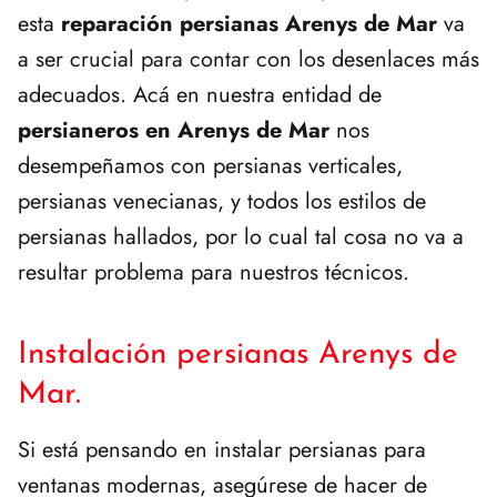
esta
reparación persianas Arenys de Mar
va
a ser crucial para contar con los desenlaces más
adecuados. Acá en nuestra entidad de
persianeros en Arenys de Mar
nos
desempeñamos con persianas verticales,
persianas venecianas, y todos los estilos de
persianas hallados, por lo cual tal cosa no va a
resultar problema para nuestros técnicos.
Instalación persianas Arenys de
Mar.
Si está pensando en instalar persianas para
ventanas modernas, asegúrese de hacer de