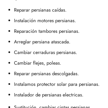
Reparar persianas caídas.
Instalación motores persianas.
Reparación tambores persianas.
Arreglar persiana atascada.
Cambiar cerraduras persianas.
Cambiar flejes, poleas.
Reparar persianas descolgadas.
Instalamos protector solar para persianas.
Instalador de persianas electricas.
Sustitución, cambiar cintas persianas.