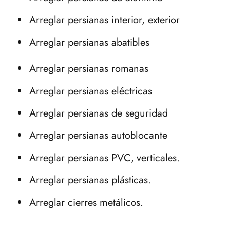
Arreglar persianas interior, exterior
Arreglar persianas abatibles
Arreglar persianas romanas
Arreglar persianas eléctricas
Arreglar persianas de seguridad
Arreglar persianas autoblocante
Arreglar persianas PVC, verticales.
Arreglar persianas plásticas.
Arreglar cierres metálicos.