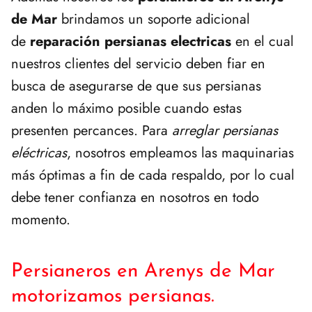
de Mar
brindamos un soporte adicional
de
reparación persianas electricas
en el cual
nuestros clientes del servicio deben fiar en
busca de asegurarse de que sus persianas
anden lo máximo posible cuando estas
presenten percances. Para
arreglar persianas
eléctricas
, nosotros empleamos las maquinarias
más óptimas a fin de cada respaldo, por lo cual
debe tener confianza en nosotros en todo
momento.
Persianeros en Arenys de Mar
motorizamos persianas.