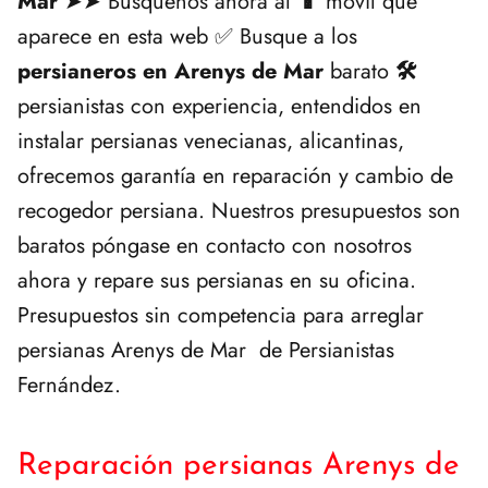
Mar
➤➤ Búsquenos ahora al
📱
móvil que
aparece en esta web ✅ Busque a los
persianeros en Arenys de Mar
barato
🛠️
persianistas con experiencia, entendidos en
instalar persianas venecianas, alicantinas,
ofrecemos garantía en reparación y cambio de
recogedor persiana. Nuestros presupuestos son
baratos póngase en contacto con nosotros
ahora y repare sus persianas en su oficina.
Presupuestos sin competencia para arreglar
persianas Arenys de Mar de Persianistas
Fernández.
Reparación persianas Arenys de