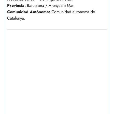
Provincia:
Barcelona / Arenys de Mar.
Comunidad
Autónoma
:
Comunidad autónoma de
Catalunya.