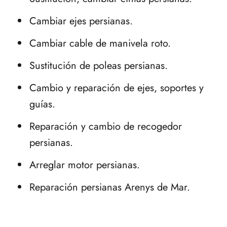
Cambiar ejes persianas.
Cambiar cable de manivela roto.
Sustitución de poleas persianas.
Cambio y reparación de ejes, soportes y
guías.
Reparación y cambio de recogedor
persianas.
Arreglar motor persianas.
Reparación persianas Arenys de Mar.