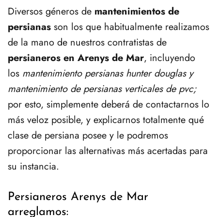
Diversos géneros de
mantenimientos de
persianas
son los que habitualmente realizamos
de la mano de nuestros contratistas de
persianeros en Arenys de Mar
, incluyendo
los
mantenimiento persianas hunter douglas y
mantenimiento de persianas verticales de pvc;
por esto, simplemente deberá de contactarnos lo
más veloz posible, y explicarnos totalmente qué
clase de persiana posee y le podremos
proporcionar las alternativas más acertadas para
su instancia.
Persianeros Arenys de Mar
arreglamos: