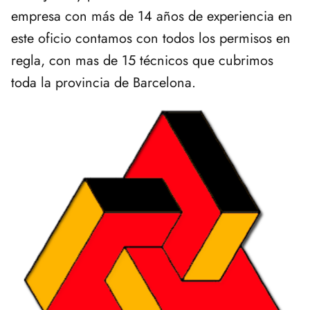
empresa con más de 14 años de experiencia en
este oficio contamos con todos los permisos en
regla, con mas de 15 técnicos que cubrimos
toda la provincia de Barcelona.