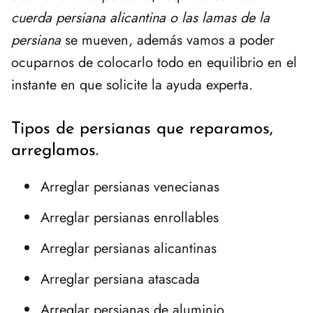
cuerda persiana alicantina o las lamas de la
persiana
se mueven, además vamos a poder
ocuparnos de colocarlo todo en equilibrio en el
instante en que solicite la ayuda experta.
Tipos de persianas que reparamos,
arreglamos.
Arreglar persianas venecianas
Arreglar persianas enrollables
Arreglar persianas alicantinas
Arreglar persiana atascada
Arreglar persianas de aluminio