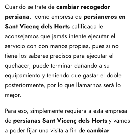
Cuando se trate de
cambiar recogedor
persiana
, como empresa de
persianeros en
Sant Vicenç dels Horts
calificada le
aconsejamos que jamás intente ejecutar el
servicio con con manos propias, pues si no
tiene los saberes precisos para ejecutar el
quehacer, puede terminar dañando a su
equipamiento y teniendo que gastar el doble
posteriormente, por lo que llamarnos será lo
mejor.
Para eso, simplemente requiera a esta empresa
de
persianas Sant Vicenç dels Horts
y vamos
a poder fijar una visita a fin de
cambiar