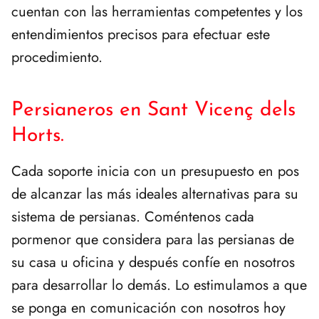
cuentan con las herramientas competentes y los
entendimientos precisos para efectuar este
procedimiento.
Persianeros en Sant Vicenç dels
Horts.
Cada soporte inicia con un presupuesto en pos
de alcanzar las más ideales alternativas para su
sistema de persianas. Coméntenos cada
pormenor que considera para las persianas de
su casa u oficina y después confíe en nosotros
para desarrollar lo demás. Lo estimulamos a que
se ponga en comunicación con nosotros hoy