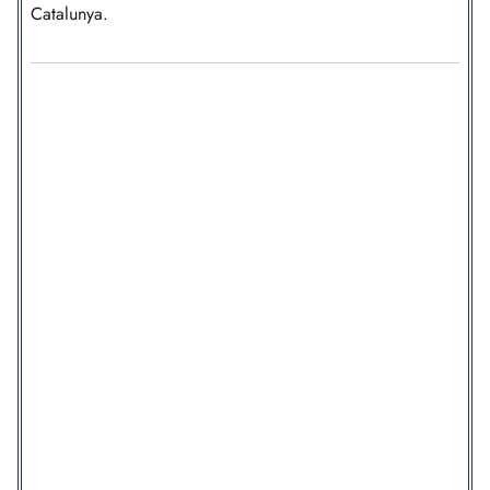
Catalunya.