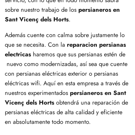
servicio, con lo que en todo momento sabrá
sobre nuestro trabajo de los
persianeros en
Sant Vicenç dels Horts
.
Además cuente con calma sobre justamente lo
que se necesita. Con la
reparacion persianas
electricas
haremos que sus persianas estén de
nuevo como modernizadas, así sea que cuente
con persianas eléctricas exterior o persianas
eléctricas wifi. Aquí en esta empresa a través de
nuestros experimentados
persianeros en Sant
Vicenç dels Horts
obtendrá una reparación de
persianas eléctricas de alta calidad y eficiente
en absolutamente todo momento.