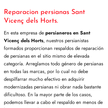
Reparacion persianas Sant
Vicenç dels Horts.
En esta empresa de
persianeros en Sant
Vicenç dels Horts
, nuestros persianistas
formados proporcionan respaldos de reparación
de persianas en el sitio mismo de elevada
categoría. Arreglamos todo género de persianas
en todas las marcas, por lo cual no debe
despilfarrar mucho efectivo en adquirir
modernizadas persianas ni obrar nada bastante
dificultoso. En la mayor parte de los casos,
podemos llevar a cabo el respaldo en menos de