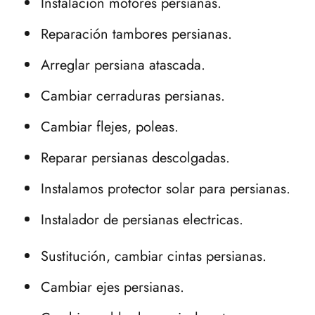
Instalación motores persianas.
Reparación tambores persianas.
Arreglar persiana atascada.
Cambiar cerraduras persianas.
Cambiar flejes, poleas.
Reparar persianas descolgadas.
Instalamos protector solar para persianas.
Instalador de persianas electricas.
Sustitución, cambiar cintas persianas.
Cambiar ejes persianas.