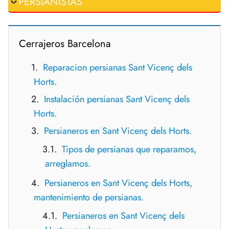
PERSIANISTAS
Cerrajeros Barcelona
Reparacion persianas Sant Vicenç dels
Horts.
Instalación persianas Sant Vicenç dels
Horts.
Persianeros en Sant Vicenç dels Horts.
Tipos de persianas que reparamos,
arreglamos.
Persianeros en Sant Vicenç dels Horts,
mantenimiento de persianas.
Persianeros en Sant Vicenç dels