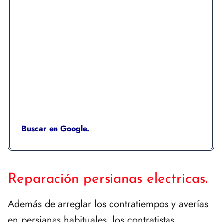
Buscar en Google.
Reparación persianas electricas.
Además de arreglar los contratiempos y averías
en persianas habituales, los contratistas