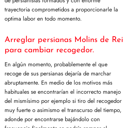
de persianistas formados y con enorme
trayectoria comprometidos a proporcionarle la
optima labor en todo momento.
Arreglar persianas Molins de Rei
para cambiar recogedor.
En algún momento, probablemente el que
recoge de sus persianas dejaría de marchar
abruptamente. En medio de los motivos más
habituales se encontrarían el incorrecto manejo
del mismísimo por ejemplo si tiro del recogedor
muy fuerte o asimismo el transcurso del tiempo,
adonde por encontrarse bajándolo con