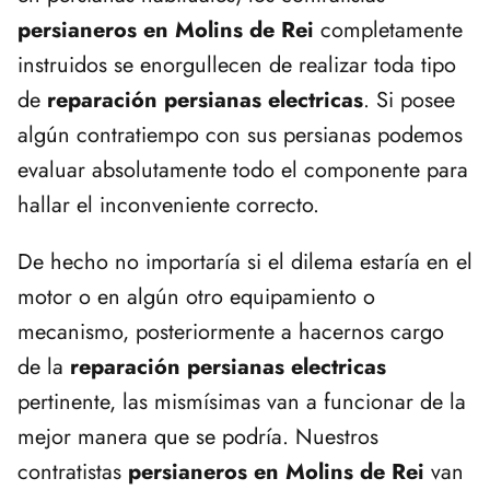
persianeros en Molins de Rei
completamente
instruidos se enorgullecen de realizar toda tipo
de
reparación persianas electricas
. Si posee
algún contratiempo con sus persianas podemos
evaluar absolutamente todo el componente para
hallar el inconveniente correcto.
De hecho no importaría si el dilema estaría en el
motor o en algún otro equipamiento o
mecanismo, posteriormente a hacernos cargo
de la
reparación persianas electricas
pertinente, las mismísimas van a funcionar de la
mejor manera que se podría. Nuestros
contratistas
persianeros en Molins de Rei
van