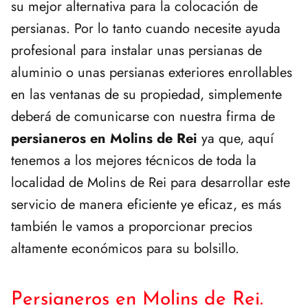
su mejor alternativa para la colocación de
persianas. Por lo tanto cuando necesite ayuda
profesional para instalar unas persianas de
aluminio o unas persianas exteriores enrollables
en las ventanas de su propiedad, simplemente
deberá de comunicarse con nuestra firma de
persianeros en Molins de Rei
ya que, aquí
tenemos a los mejores técnicos de toda la
localidad de Molins de Rei para desarrollar este
servicio de manera eficiente ye eficaz, es más
también le vamos a proporcionar precios
altamente económicos para su bolsillo.
Persianeros en Molins de Rei.