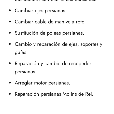
Cambiar ejes persianas.
Cambiar cable de manivela roto.
Sustitución de poleas persianas.
Cambio y reparación de ejes, soportes y
guías.
Reparación y cambio de recogedor
persianas.
Arreglar motor persianas.
Reparación persianas Molins de Rei.