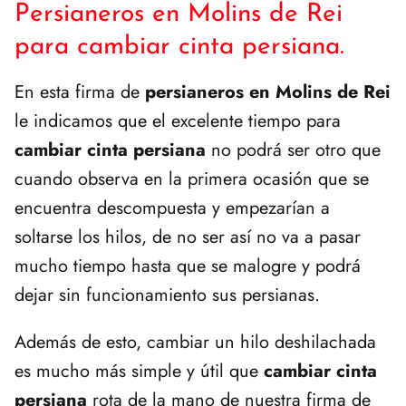
Persianeros en Molins de Rei
para cambiar cinta persiana.
En esta firma de
persianeros en Molins de Rei
le indicamos que el excelente tiempo para
cambiar cinta persiana
no podrá ser otro que
cuando observa en la primera ocasión que se
encuentra descompuesta y empezarían a
soltarse los hilos, de no ser así no va a pasar
mucho tiempo hasta que se malogre y podrá
dejar sin funcionamiento sus persianas.
Además de esto, cambiar un hilo deshilachada
es mucho más simple y útil que
cambiar cinta
persiana
rota de la mano de nuestra firma de