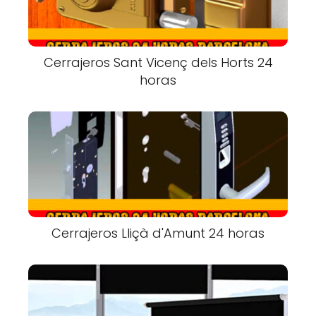
Cerrajeros Sant Vicenç dels Horts 24
horas
Cerrajeros Lliçà d'Amunt 24 horas