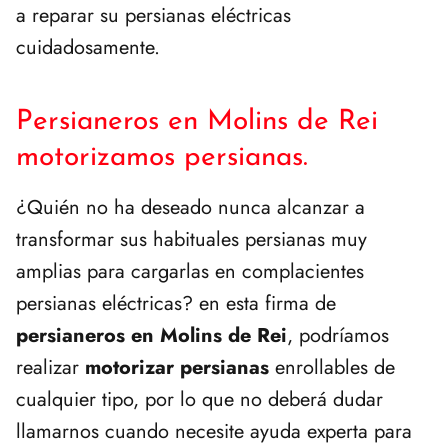
a reparar su persianas eléctricas
cuidadosamente.
Persianeros en Molins de Rei
motorizamos persianas.
¿Quién no ha deseado nunca alcanzar a
transformar sus habituales persianas muy
amplias para cargarlas en complacientes
persianas eléctricas? en esta firma de
persianeros en Molins de Rei
, podríamos
realizar
motorizar persianas
enrollables de
cualquier tipo, por lo que no deberá dudar
llamarnos cuando necesite ayuda experta para