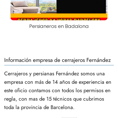
Persianeros en Badalona
Información empresa de cerrajeros Fernández
Cerrajeros y persianas Fernández somos una
empresa con más de 14 años de experiencia en
este oficio contamos con todos los permisos en
regla, con mas de 15 técnicos que cubrimos
toda la provincia de Barcelona.