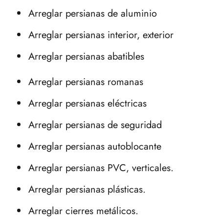
Arreglar persianas de aluminio
Arreglar persianas interior, exterior
Arreglar persianas abatibles
Arreglar persianas romanas
Arreglar persianas eléctricas
Arreglar persianas de seguridad
Arreglar persianas autoblocante
Arreglar persianas PVC, verticales.
Arreglar persianas plásticas.
Arreglar cierres metálicos.