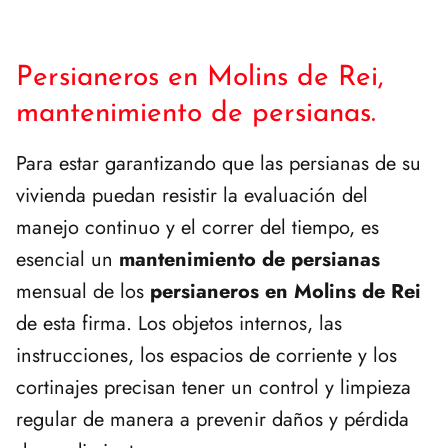
Persianeros en Molins de Rei,
mantenimiento de persianas.
Para estar garantizando que las persianas de su
vivienda puedan resistir la evaluación del
manejo continuo y el correr del tiempo, es
esencial un
mantenimiento de persianas
mensual de los
persianeros en Molins de Rei
de esta firma. Los objetos internos, las
instrucciones, los espacios de corriente y los
cortinajes precisan tener un control y limpieza
regular de manera a prevenir daños y pérdida