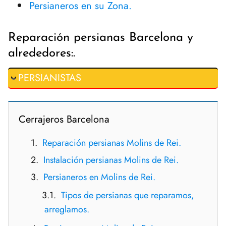
Persianeros en su Zona.
Reparación persianas Barcelona y
alrededores:.
PERSIANISTAS
Cerrajeros Barcelona
Reparación persianas Molins de Rei.
Instalación persianas Molins de Rei.
Persianeros en Molins de Rei.
Tipos de persianas que reparamos,
arreglamos.