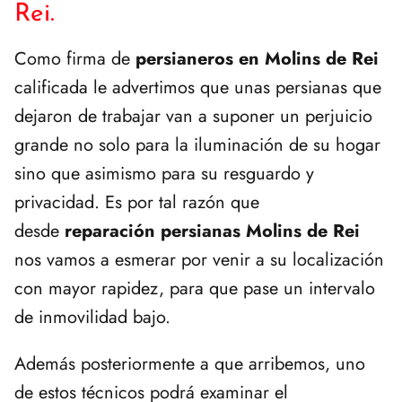
Rei.
Como firma de
persianeros en Molins de Rei
calificada le advertimos que unas persianas que
dejaron de trabajar van a suponer un perjuicio
grande no solo para la iluminación de su hogar
sino que asimismo para su resguardo y
privacidad. Es por tal razón que
desde
reparación persianas Molins de Rei
nos vamos a esmerar por venir a su localización
con mayor rapidez, para que pase un intervalo
de inmovilidad bajo.
Además posteriormente a que arribemos, uno
de estos técnicos podrá examinar el