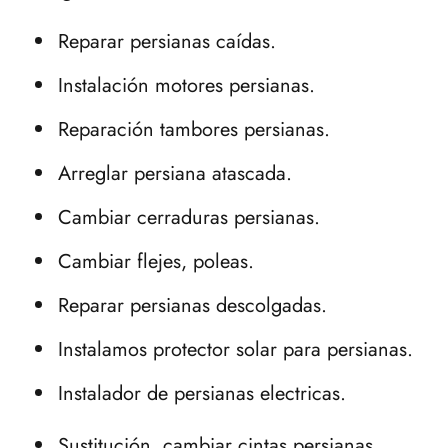
Reparar persianas caídas.
Instalación motores persianas.
Reparación tambores persianas.
Arreglar persiana atascada.
Cambiar cerraduras persianas.
Cambiar flejes, poleas.
Reparar persianas descolgadas.
Instalamos protector solar para persianas.
Instalador de persianas electricas.
Sustitución, cambiar cintas persianas.