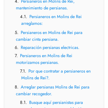
Persianeros en Molins de Rei,
mantenimiento de persianas.
Persianeros en Molins de Rei
arreglamos:
Persianeros en Molins de Rei para
cambiar cinta persiana.
Reparación persianas electricas.
Persianeros en Molins de Rei
motorizamos persianas.
Por que contratar a persianeros en
Molins de Rei?.
Arreglar persianas Molins de Rei para
cambiar recogedor.
Busque aquí persianistas para