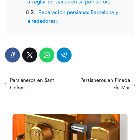
arreglar persianas en su población.
Reparación persianas Barcelona y
alrededores:.
Persianeros en Sant
Persianeros en Pineda
Celoni
de Mar