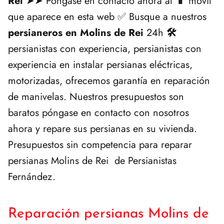
Rei
➤➤ Póngase en contacto ahora al
📱
móvil
que aparece en esta web ✅ Busque a nuestros
persianeros en Molins de Rei
24h
🛠️
persianistas con experiencia, persianistas con
experiencia en instalar persianas eléctricas,
motorizadas, ofrecemos garantía en reparación
de manivelas. Nuestros presupuestos son
baratos póngase en contacto con nosotros
ahora y repare sus persianas en su vivienda.
Presupuestos sin competencia para reparar
persianas Molins de Rei de Persianistas
Fernández.
Reparación persianas Molins de