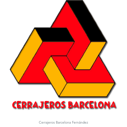
Cerrajeros Barcelona Fernández