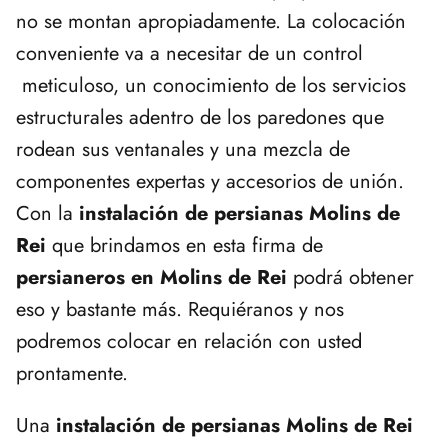
no se montan apropiadamente. La colocación
conveniente va a necesitar de un control
meticuloso, un conocimiento de los servicios
estructurales adentro de los paredones que
rodean sus ventanales y una mezcla de
componentes expertas y accesorios de unión.
Con la
instalación de persianas Molins de
Rei
que brindamos en esta firma de
persianeros en Molins de Rei
podrá obtener
eso y bastante más. Requiéranos y nos
podremos colocar en relación con usted
prontamente.
Una
instalación de persianas Molins de Rei