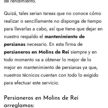
de rendimiento.
Quizá, tales serian tareas que no conoce cómo
realizar o sencillamente no disponga de tiempo
para llevarlas a cabo, así que tiene que dejar en
nuestro respaldo el
mantenimiento de
persianas
necesario. En esta firma de
persianeros en Molins de Rei
siempre y en
todo momento va a obtener lo mejor de lo
mejor en mantenimiento de persianas ya que,
nuestros técnicos cuentan con todo lo exigido
para efectuar este servicio.
Persianeros en Molins de Rei
arreglamos: