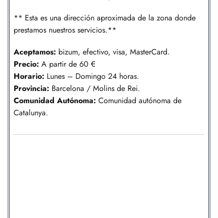
** Esta es una dirección aproximada de la zona donde
prestamos nuestros servicios.**
Aceptamos:
bizum, efectivo, visa, MasterCard.
Precio:
A partir de 60 €
Horario:
Lunes – Domingo 24 horas.
Provincia:
Barcelona / Molins de Rei.
Comunidad
Autónoma
:
Comunidad autónoma de
Catalunya.