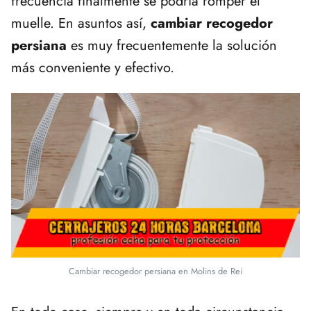
frecuencia finalmente se podría romper el
muelle. En asuntos así,
cambiar recogedor
persiana
es muy frecuentemente la solución
más conveniente y efectivo.
Cambiar recogedor persiana en Molins de Rei