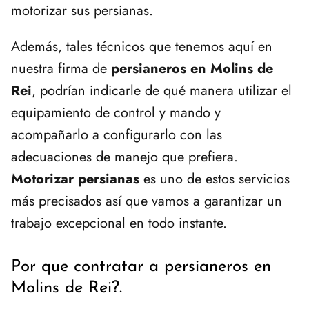
motorizar sus persianas.
Además, tales técnicos que tenemos aquí en
nuestra firma de
persianeros en Molins de
Rei
, podrían indicarle de qué manera utilizar el
equipamiento de control y mando y
acompañarlo a configurarlo con las
adecuaciones de manejo que prefiera.
Motorizar persianas
es uno de estos servicios
más precisados así que vamos a garantizar un
trabajo excepcional en todo instante.
Por que contratar a persianeros en
Molins de Rei?.