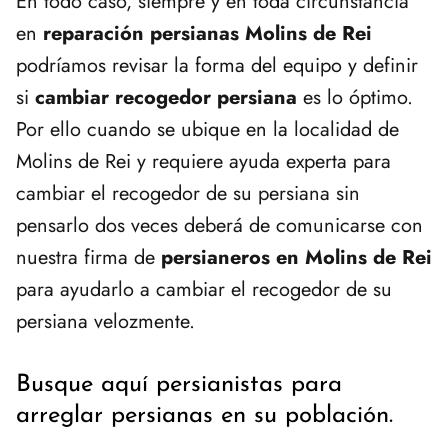
En todo caso, siempre y en toda circunstancia
en
reparación persianas Molins de Rei
podríamos revisar la forma del equipo y definir
si
cambiar recogedor persiana
es lo óptimo.
Por ello cuando se ubique en la localidad de
Molins de Rei y requiere ayuda experta para
cambiar el recogedor de su persiana sin
pensarlo dos veces deberá de comunicarse con
nuestra firma de
persianeros en Molins de Rei
para ayudarlo a cambiar el recogedor de su
persiana velozmente.
Busque aquí persianistas para
arreglar persianas en su población.