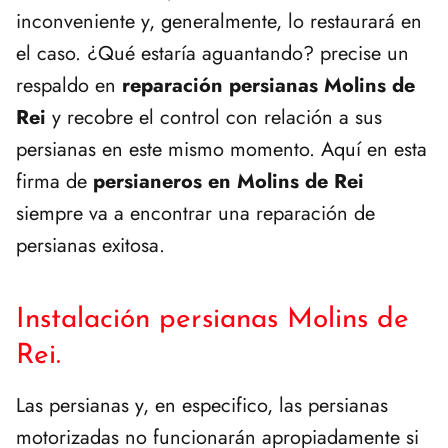
inconveniente y, generalmente, lo restaurará en
el caso. ¿Qué estaría aguantando? precise un
respaldo en
reparación persianas Molins de
Rei
y recobre el control con relación a sus
persianas en este mismo momento. Aquí en esta
firma de
persianeros en Molins de Rei
siempre va a encontrar una reparación de
persianas exitosa.
Instalación persianas Molins de
Rei.
Las persianas y, en especifico, las persianas
motorizadas no funcionarán apropiadamente si