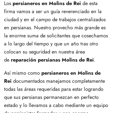
Los
persianeros en Molins de Rei
de esta
firma vamos a ser un guía reverenciado en la
ciudad y en el campo de trabajos centralizados
en persianas. Nuestro provecho más grande es
la enorme suma de solicitantes que cosechamos
a lo largo del tiempo y que un año tras otro
colocan su seguridad en nuestra área
de
reparación persianas Molins de Rei
.
Así mismo como
persianeros en Molins de
Rei
documentados manejamos completamente
todas las áreas requeridas para estar logrando
que sus persianas permanezcan en perfecto
estado y lo llevamos a cabo mediante un equipo