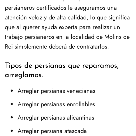
persianeros certificados le aseguramos una
atención veloz y de alta calidad, lo que significa
que al querer ayuda experta para realizar un
trabajo persianeros en la localidad de Molins de
Rei simplemente deberá de contratarlos.
Tipos de persianas que reparamos,
arreglamos.
Arreglar persianas venecianas
Arreglar persianas enrollables
Arreglar persianas alicantinas
Arreglar persiana atascada