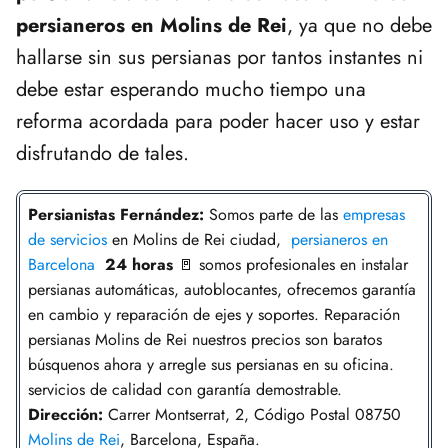
persianeros en Molins de Rei
, ya que no debe
hallarse sin sus persianas por tantos instantes ni
debe estar esperando mucho tiempo una
reforma acordada para poder hacer uso y estar
disfrutando de tales.
Persianistas
Fernández
:
Somos parte de las
empresas
de servicios
en Molins de Rei ciudad,
persianeros en
Barcelona
24 horas
🚪 somos profesionales en instalar
persianas automáticas, autoblocantes, ofrecemos garantía
en cambio y reparación de ejes y soportes. Reparación
persianas Molins de Rei nuestros precios son baratos
búsquenos ahora y arregle sus persianas en su oficina.
servicios de calidad con garantía demostrable.
Dirección:
Carrer Montserrat, 2, Código Postal 08750
Molins de Rei
, Barcelona, España.