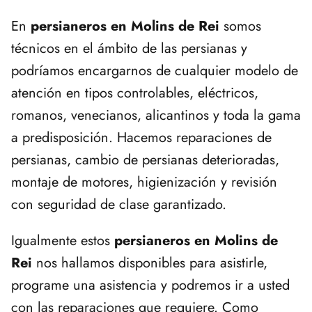
En
persianeros en Molins de Rei
somos
técnicos en el ámbito de las persianas y
podríamos encargarnos de cualquier modelo de
atención en tipos controlables, eléctricos,
romanos, venecianos, alicantinos y toda la gama
a predisposición. Hacemos reparaciones de
persianas, cambio de persianas deterioradas,
montaje de motores, higienización y revisión
con seguridad de clase garantizado.
Igualmente estos
persianeros en Molins de
Rei
nos hallamos disponibles para asistirle,
programe una asistencia y podremos ir a usted
con las reparaciones que requiere. Como