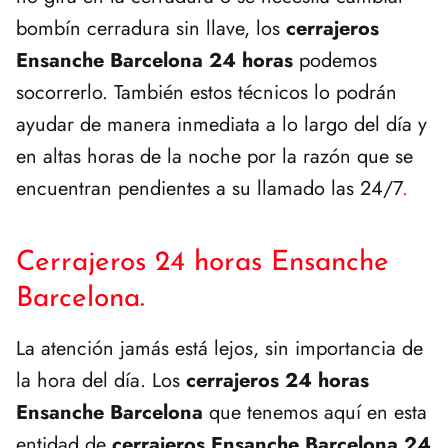
bombín cerradura sin llave, los
cerrajeros
Ensanche Barcelona 24 horas
podemos
socorrerlo. También estos técnicos lo podrán
ayudar de manera inmediata a lo largo del día y
en altas horas de la noche por la razón que se
encuentran pendientes a su llamado las 24/7
.
Cerrajeros 24 horas Ensanche
Barcelona.
La atención jamás está lejos, sin importancia de
la hora del día. Los
cerrajeros 24 horas
Ensanche Barcelona
que tenemos aquí en esta
entidad de
cerrajeros Ensanche Barcelona 24