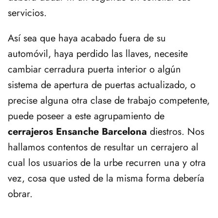
servicios.
Así sea que haya acabado fuera de su
automóvil, haya perdido las llaves, necesite
cambiar cerradura puerta interior o algún
sistema de apertura de puertas actualizado, o
precise alguna otra clase de trabajo competente,
puede poseer a este agrupamiento de
cerrajeros Ensanche Barcelona
diestros. Nos
hallamos contentos de resultar un cerrajero al
cual los usuarios de la urbe recurren una y otra
vez, cosa que usted de la misma forma debería
obrar.