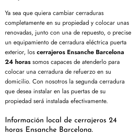
Ya sea que quiera cambiar cerraduras
completamente en su propiedad y colocar unas
renovadas, junto con una de repuesto, o precise
un equipamiento de cerradura eléctrica puerta
exterior, los
cerrajeros Ensanche Barcelona
24 horas
somos capaces de atenderlo para
colocar una cerradura de refuerzo en su
domicilio. Con nosotros la segunda cerradura
que desea instalar en las puertas de su
propiedad será instalada efectivamente.
Información local de cerrajeros 24
horas Ensanche Barcelona.