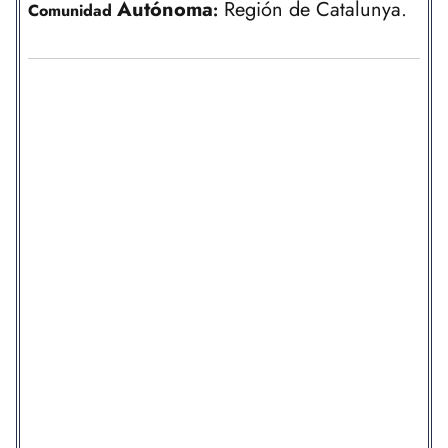
Autónoma
Región de Catalunya.
Comunidad
: