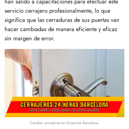
han salido a capacitaciones para efectuar este
servicio cerrajero profesionalmente, lo que
significa que las cerraduras de sus puertas van
hacer cambiadas de manera eficiente y eficaz
sin margen de error.
Cambiar cerraduras en Ensanche Barcelona.