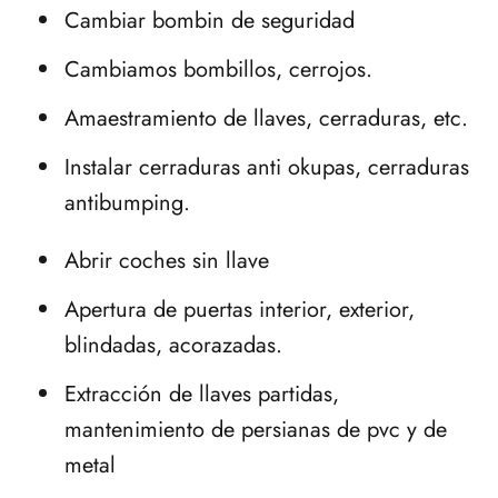
Cambiar bombin de seguridad
Cambiamos bombillos, cerrojos.
Amaestramiento de llaves, cerraduras, etc.
Instalar cerraduras anti okupas, cerraduras
antibumping.
Abrir coches sin llave
Apertura de puertas interior, exterior,
blindadas, acorazadas.
Extracción de llaves partidas,
mantenimiento de persianas de pvc y de
metal