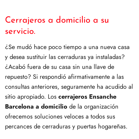
Cerrajeros a domicilio a su
servicio.
¿Se mudó hace poco tiempo a una nueva casa
y desea sustituir las cerraduras ya instaladas?
¿Acabó fuera de su casa sin una llave de
repuesto? Si respondió afirmativamente a las
consultas anteriores, seguramente ha acudido al
sitio apropiado. Los
cerrajeros Ensanche
Barcelona a domicilio
de la organización
ofrecemos soluciones veloces a todos sus
percances de cerraduras y puertas hogareñas.