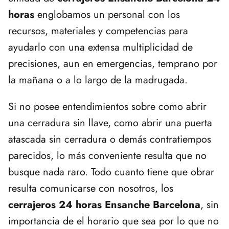
horas
englobamos un personal con los
recursos, materiales y competencias para
ayudarlo con una extensa multiplicidad de
precisiones, aun en emergencias, temprano por
la mañana o a lo largo de la madrugada.
Si no posee entendimientos sobre como abrir
una cerradura sin llave, como abrir una puerta
atascada sin cerradura o demás contratiempos
parecidos, lo más conveniente resulta que no
busque nada raro. Todo cuanto tiene que obrar
resulta comunicarse con nosotros, los
cerrajeros 24 horas Ensanche Barcelona
, sin
importancia de el horario que sea por lo que no