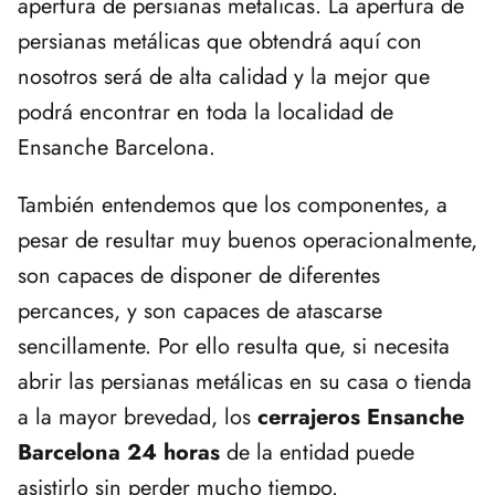
apertura de persianas metalicas. La apertura de
persianas metálicas que obtendrá aquí con
nosotros será de alta calidad y la mejor que
podrá encontrar en toda la localidad de
Ensanche Barcelona.
También entendemos que los componentes, a
pesar de resultar muy buenos operacionalmente,
son capaces de disponer de diferentes
percances, y son capaces de atascarse
sencillamente. Por ello resulta que, si necesita
abrir las persianas metálicas en su casa o tienda
a la mayor brevedad, los
cerrajeros Ensanche
Barcelona 24 horas
de la entidad puede
asistirlo sin perder mucho tiempo.