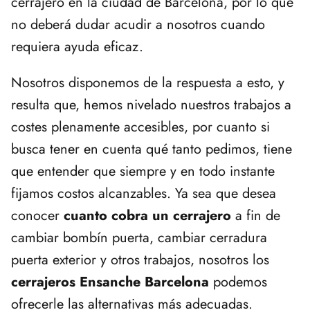
cerrajero en la ciudad de Barcelona, por lo que
no deberá dudar acudir a nosotros cuando
requiera ayuda eficaz.
Nosotros disponemos de la respuesta a esto, y
resulta que, hemos nivelado nuestros trabajos a
costes plenamente accesibles, por cuanto si
busca tener en cuenta qué tanto pedimos, tiene
que entender que siempre y en todo instante
fijamos costos alcanzables. Ya sea que desea
conocer
cuanto cobra un cerrajero
a fin de
cambiar bombín puerta, cambiar cerradura
puerta exterior y otros trabajos, nosotros los
cerrajeros Ensanche Barcelona
podemos
ofrecerle las alternativas más adecuadas.