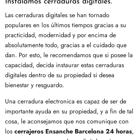
Instalamos cerraduras digitales.
Las cerraduras digitales se han tornado
populares en los últimos tiempos gracias a su
practicidad, modernidad y por encima de
absolutamente todo, gracias a el cuidado que
dan. Por esto, le recomendamos que si posee la
capacidad, decida instaurar estas cerraduras
digitales dentro de su propiedad si desea
bienestar y resguardo.
Una cerradura electronica es capaz de ser de
importante ayuda en su propiedad, y a fin de tal
cosa, le aconsejamos que nos comunique con
los
cerrajeros Ensanche Barcelona 24 horas
,