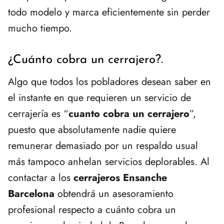
todo modelo y marca eficientemente sin perder
mucho tiempo.
¿Cuánto cobra un cerrajero?.
Algo que todos los pobladores desean saber en
el instante en que requieren un servicio de
cerrajería es “
cuanto cobra un cerrajero
”,
puesto que absolutamente nadie quiere
remunerar demasiado por un respaldo usual
más tampoco anhelan servicios deplorables. Al
contactar a los
cerrajeros Ensanche
Barcelona
obtendrá un asesoramiento
profesional respecto a cuánto cobra un