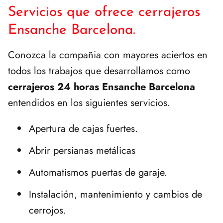
Servicios que ofrece cerrajeros
Ensanche Barcelona.
Conozca la compañia con mayores aciertos en
todos los trabajos que desarrollamos como
cerrajeros 24 horas Ensanche Barcelona
entendidos en los siguientes servicios.
Apertura de cajas fuertes.
Abrir persianas metálicas
Automatismos puertas de garaje.
Instalación, mantenimiento y cambios de
cerrojos.