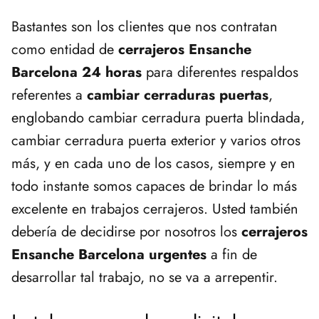
Bastantes son los clientes que nos contratan
como entidad de
cerrajeros Ensanche
Barcelona 24 horas
para diferentes respaldos
referentes a
cambiar cerraduras puertas
,
englobando cambiar cerradura puerta blindada,
cambiar cerradura puerta exterior y varios otros
más, y en cada uno de los casos, siempre y en
todo instante somos capaces de brindar lo más
excelente en trabajos cerrajeros. Usted también
debería de decidirse por nosotros los
cerrajeros
Ensanche Barcelona urgentes
a fin de
desarrollar tal trabajo, no se va a arrepentir.