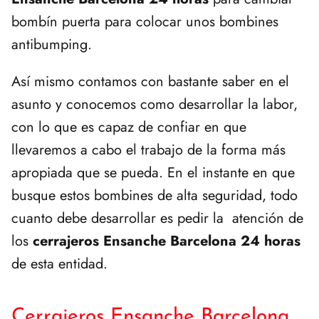
bombín puerta para colocar unos bombines
antibumping.
Así mismo contamos con bastante saber en el
asunto y conocemos como desarrollar la labor,
con lo que es capaz de confiar en que
llevaremos a cabo el trabajo de la forma más
apropiada que se pueda. En el instante en que
busque estos bombines de alta seguridad, todo
cuanto debe desarrollar es pedir la atención de
los
cerrajeros Ensanche Barcelona 24 horas
de esta entidad.
Cerrajeros Ensanche Barcelona