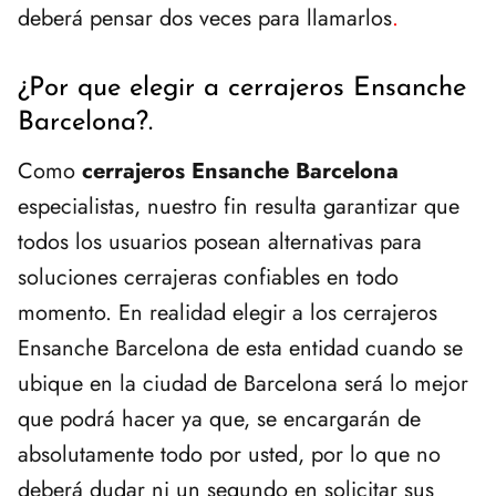
deberá pensar dos veces para llamarlos
.
¿Por que elegir a cerrajeros Ensanche
Barcelona?.
Como
cerrajeros Ensanche Barcelona
especialistas, nuestro fin resulta garantizar que
todos los usuarios posean alternativas para
soluciones cerrajeras confiables en todo
momento. En realidad elegir a los cerrajeros
Ensanche Barcelona de esta entidad cuando se
ubique en la ciudad de Barcelona será lo mejor
que podrá hacer ya que, se encargarán de
absolutamente todo por usted, por lo que no
deberá dudar ni un segundo en solicitar sus