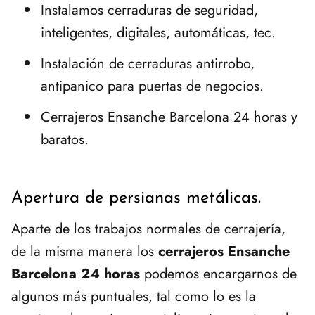
Instalamos cerraduras de seguridad,
inteligentes, digitales, automáticas, tec.
Instalación de cerraduras antirrobo,
antipanico para puertas de negocios.
Cerrajeros Ensanche Barcelona 24 horas y
baratos.
Apertura de persianas metálicas.
Aparte de los trabajos normales de cerrajería,
de la misma manera los
cerrajeros Ensanche
Barcelona 24 horas
podemos encargarnos de
algunos más puntuales, tal como lo es la