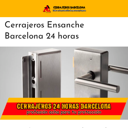
Cerrajeros Ensanche
Barcelona 24 horas