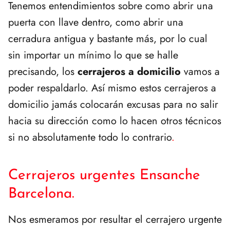
Tenemos entendimientos sobre como abrir una
puerta con llave dentro, como abrir una
cerradura antigua y bastante más, por lo cual
sin importar un mínimo lo que se halle
precisando, los
cerrajeros a domicilio
vamos a
poder respaldarlo. Así mismo estos cerrajeros a
domicilio jamás colocarán excusas para no salir
hacia su dirección como lo hacen otros técnicos
si no absolutamente todo lo contrario
.
Cerrajeros urgentes Ensanche
Barcelona.
Nos esmeramos por resultar el cerrajero urgente