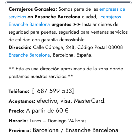
Cerrajeros Gonzalez:
Somos parte de las
empresas de
servicios
en Ensanche Barcelona
ciudad,
cerrajeros
Ensanche Barcelona
urgentes
➤➤ Instalar cierres de
seguridad para puertas, seguridad para ventanas servicios
de calidad con garantía demostrable.
Dirección:
Calle Córcega, 248, Código Postal 08008
Ensanche Barcelona
, Barcelona, España.
** Esta es una dirección aproximada de la zona donde
prestamos nuestros servicios.**
〖687 599 533〗
Teléfono:
efectivo, visa, MasterCard.
Aceptamos:
A partir de 60 €
Precio:
Horario:
Lunes – Domingo 24 horas.
Barcelona / Ensanche Barcelona
Provincia: