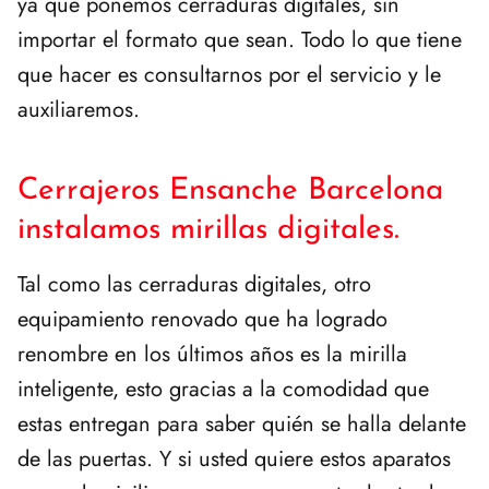
ya que ponemos cerraduras digitales, sin
importar el formato que sean. Todo lo que tiene
que hacer es consultarnos por el servicio y le
auxiliaremos.
Cerrajeros Ensanche Barcelona
instalamos mirillas digitales.
Tal como las cerraduras digitales, otro
equipamiento renovado que ha logrado
renombre en los últimos años es la mirilla
inteligente, esto gracias a la comodidad que
estas entregan para saber quién se halla delante
de las puertas. Y si usted quiere estos aparatos