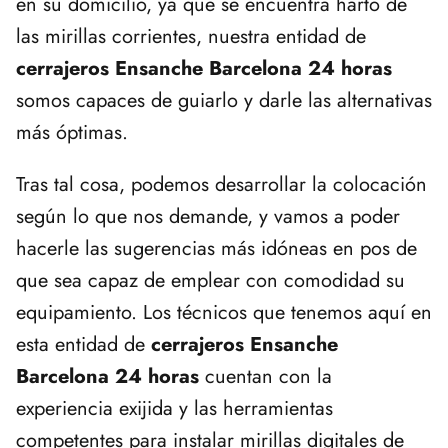
en su domicilio, ya que se encuentra harto de
las mirillas corrientes, nuestra entidad de
cerrajeros Ensanche Barcelona 24 horas
somos capaces de guiarlo y darle las alternativas
más óptimas.
Tras tal cosa, podemos desarrollar la colocación
según lo que nos demande, y vamos a poder
hacerle las sugerencias más idóneas en pos de
que sea capaz de emplear con comodidad su
equipamiento. Los técnicos que tenemos aquí en
esta entidad de
cerrajeros Ensanche
Barcelona 24 horas
cuentan con la
experiencia exijida y las herramientas
competentes para instalar mirillas digitales de