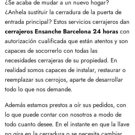
¿Se acaba de mudar a un nuevo hogar?
¿Anhela sustituir la cerradura de la puerta de
entrada principal? Estos servicios cerrajeros dan
cerrajeros Ensanche Barcelona 24 horas
con
autorización cualificada que están atentos y son
capaces de socorrerlo con todas las
necesidades cerrajeras de su propiedad. En
realidad somos capaces de instalar, restaurar o
reemplazar sus cerrojos, aparte de desarrollar
todo lo que nos demande.
Además estamos prestos a oír sus pedidos, con
lo que puede contar con nosotros a modo de
todo cuanto desee. En el instante en que la llave
no gira en la cerradura o se necesita cambiar