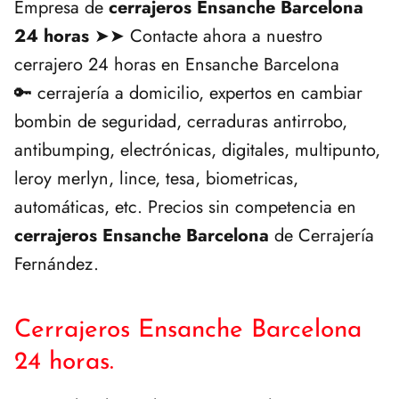
Empresa de
cerrajeros Ensanche Barcelona
24 horas
➤➤ Contacte ahora a nuestro
cerrajero 24 horas en Ensanche Barcelona
🔑 cerrajería a domicilio, expertos en cambiar
bombin de seguridad, cerraduras antirrobo,
antibumping, electrónicas, digitales, multipunto,
leroy merlyn, lince, tesa, biometricas,
automáticas, etc. Precios sin competencia en
cerrajeros Ensanche Barcelona
de Cerrajería
Fernández.
Cerrajeros Ensanche Barcelona
24 horas.