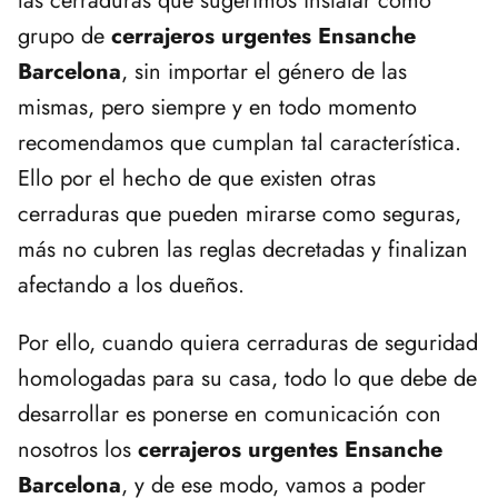
las cerraduras que sugerimos instalar como
grupo de
cerrajeros urgentes Ensanche
Barcelona
, sin importar el género de las
mismas, pero siempre y en todo momento
recomendamos que cumplan tal característica.
Ello por el hecho de que existen otras
cerraduras que pueden mirarse como seguras,
más no cubren las reglas decretadas y finalizan
afectando a los dueños.
Por ello, cuando quiera cerraduras de seguridad
homologadas para su casa, todo lo que debe de
desarrollar es ponerse en comunicación con
nosotros los
cerrajeros urgentes Ensanche
Barcelona
, y de ese modo, vamos a poder