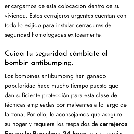
encargarnos de esta colocación dentro de su
vivienda. Estos cerrajeros urgentes cuentan con
todo lo exijido para instalar cerraduras de
seguridad homologadas exitosamente.
Cuida tu seguridad cámbiate al
bombin antibumping.
Los bombines antibumping han ganado
popularidad hace mucho tiempo puesto que
dan suficiente protección para esta clase de
técnicas empleadas por maleantes a lo largo de
la zona. Por ello, le aconsejamos que asegure
su hogar y requiera los respaldos de
cerrajeros
Ensanche Barcelona 24 horas
para cambiar