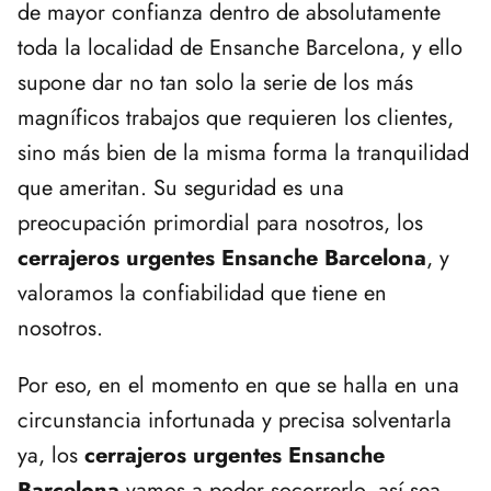
de mayor confianza dentro de absolutamente
toda la localidad de Ensanche Barcelona, y ello
supone dar no tan solo la serie de los más
magníficos trabajos que requieren los clientes,
sino más bien de la misma forma la tranquilidad
que ameritan. Su seguridad es una
preocupación primordial para nosotros, los
cerrajeros urgentes Ensanche Barcelona
, y
valoramos la confiabilidad que tiene en
nosotros.
Por eso, en el momento en que se halla en una
circunstancia infortunada y precisa solventarla
ya, los
cerrajeros urgentes Ensanche
Barcelona
vamos a poder socorrerlo, así sea