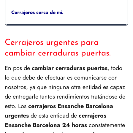
Cerrajeros cerca de mi.
Cerrajeros urgentes para
cambiar cerraduras puertas.
En pos de
cambiar cerraduras puertas
, todo
lo que debe de efectuar es comunicarse con
nosotros, ya que ninguna otra entidad es capaz
de entregarle tantos rendimientos tratándose de
esto. Los
cerrajeros Ensanche Barcelona
urgentes
de esta entidad de
cerrajeros
Ensanche Barcelona 24 horas
constatemente