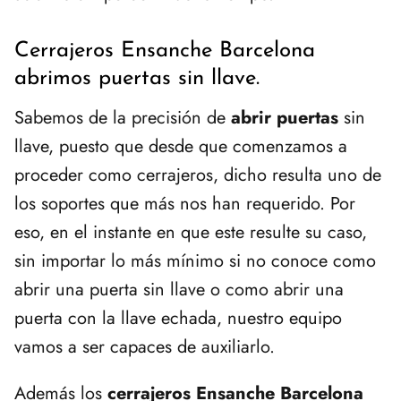
Cerrajeros Ensanche Barcelona
abrimos puertas sin llave.
Sabemos de la precisión de
abrir puertas
sin
llave, puesto que desde que comenzamos a
proceder como cerrajeros, dicho resulta uno de
los soportes que más nos han requerido. Por
eso, en el instante en que este resulte su caso,
sin importar lo más mínimo si no conoce como
abrir una puerta sin llave o como abrir una
puerta con la llave echada, nuestro equipo
vamos a ser capaces de auxiliarlo.
Además los
cerrajeros Ensanche Barcelona