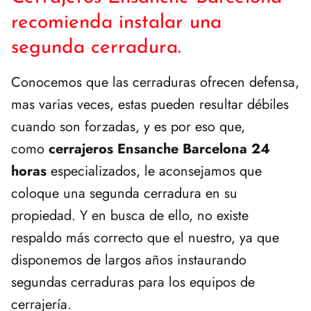
recomienda instalar una
segunda cerradura.
Conocemos que las cerraduras ofrecen defensa,
mas varias veces, estas pueden resultar débiles
cuando son forzadas, y es por eso que,
como
cerrajeros Ensanche Barcelona 24
horas
especializados, le aconsejamos que
coloque una segunda cerradura en su
propiedad. Y en busca de ello, no existe
respaldo más correcto que el nuestro, ya que
disponemos de largos años instaurando
segundas cerraduras para los equipos de
cerrajería.