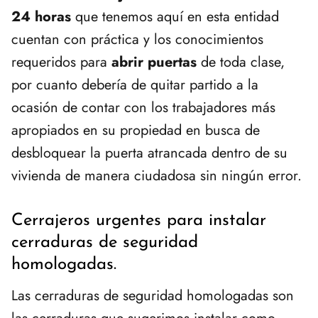
24 horas
que tenemos aquí en esta entidad
cuentan con práctica y los conocimientos
requeridos para
abrir puertas
de toda clase,
por cuanto debería de quitar partido a la
ocasión de contar con los trabajadores más
apropiados en su propiedad en busca de
desbloquear la puerta atrancada dentro de su
vivienda de manera ciudadosa sin ningún error.
Cerrajeros urgentes para instalar
cerraduras de seguridad
homologadas.
Las cerraduras de seguridad homologadas son